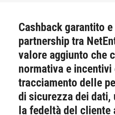
Cashback garantito e 
partnership tra NetEnt
valore aggiunto che 
normativa e incentivi
tracciamento delle pe
di sicurezza dei dati,
la fedeltà del cliente