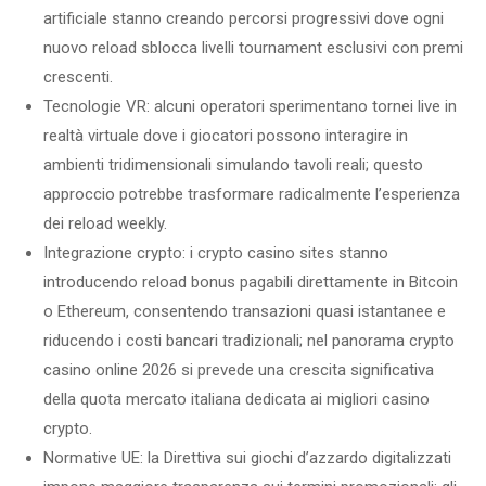
artificiale stanno creando percorsi progressivi dove ogni
nuovo reload sblocca livelli tournament esclusivi con premi
crescenti.
Tecnologie VR: alcuni operatori sperimentano tornei live in
realtà virtuale dove i giocatori possono interagire in
ambienti tridimensionali simulando tavoli reali; questo
approccio potrebbe trasformare radicalmente l’esperienza
dei reload weekly.
Integrazione crypto: i crypto casino sites stanno
introducendo reload bonus pagabili direttamente in Bitcoin
o Ethereum, consentendo transazioni quasi istantanee e
riducendo i costi bancari tradizionali; nel panorama crypto
casino online 2026 si prevede una crescita significativa
della quota mercato italiana dedicata ai migliori casino
crypto.
Normative UE: la Direttiva sui giochi d’azzardo digitalizzati