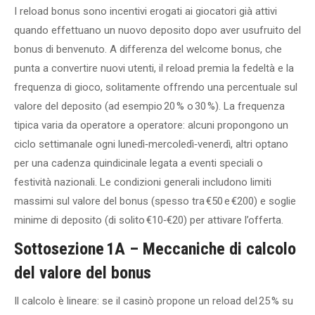
I reload bonus sono incentivi erogati ai giocatori già attivi
quando effettuano un nuovo deposito dopo aver usufruito del
bonus di benvenuto. A differenza del welcome bonus, che
punta a convertire nuovi utenti, il reload premia la fedeltà e la
frequenza di gioco, solitamente offrendo una percentuale sul
valore del deposito (ad esempio 20 % o 30 %). La frequenza
tipica varia da operatore a operatore: alcuni propongono un
ciclo settimanale ogni lunedì‑mercoledì‑venerdì, altri optano
per una cadenza quindicinale legata a eventi speciali o
festività nazionali. Le condizioni generali includono limiti
massimi sul valore del bonus (spesso tra €50 e €200) e soglie
minime di deposito (di solito €10‑€20) per attivare l’offerta.
Sottosezione 1A – Meccaniche di calcolo
del valore del bonus
Il calcolo è lineare: se il casinò propone un reload del 25 % su