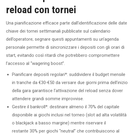
reload con tornei
Una pianificazione efficace parte dall’identificazione delle date
chiave dei tornei settimanali pubblicate sul calendario
dell’operatore; segnare questi appuntamenti su un’agenda
personale permette di sincronizzare i depositi con gli orari di
start, evitando così ritardi che potrebbero compromettere
l’accesso al “wagering boost”.
Pianificare depositi regolari*: suddividere il budget mensile
in tranche da €30‑€50 da versare due giorni prima dell’inizio
della gara garantisce l’attivazione del reload senza dover
attendere grandi somme improvvise.
Gestire il bankroll*: destinare almeno il 70% del capitale
disponibile ai giochi inclusi nel torneo (slot ad alta volatilità
o blackjack a basso margine) mentre riservare il
restante 30% per giochi “neutral” che contribuiscono al