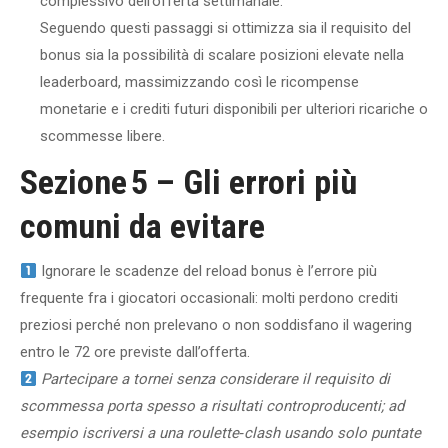
complessivo dell’offerta settimanale.
Seguendo questi passaggi si ottimizza sia il requisito del
bonus sia la possibilità di scalare posizioni elevate nella
leaderboard, massimizzando così le ricompense
monetarie e i crediti futuri disponibili per ulteriori ricariche o
scommesse libere.
Sezione 5 – Gli errori più
comuni da evitare
Ignorare le scadenze del reload bonus è l’errore più
frequente fra i giocatori occasionali: molti perdono crediti
preziosi perché non prelevano o non soddisfano il wagering
entro le 72 ore previste dall’offerta.
Partecipare a tornei senza considerare il requisito di
scommessa porta spesso a risultati controproducenti; ad
esempio iscriversi a una roulette‑clash usando solo puntate