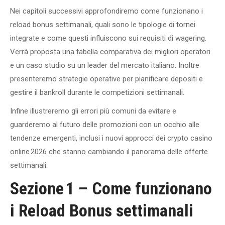
Nei capitoli successivi approfondiremo come funzionano i
reload bonus settimanali, quali sono le tipologie di tornei
integrate e come questi influiscono sui requisiti di wagering.
Verrà proposta una tabella comparativa dei migliori operatori
e un caso studio su un leader del mercato italiano. Inoltre
presenteremo strategie operative per pianificare depositi e
gestire il bankroll durante le competizioni settimanali.
Infine illustreremo gli errori più comuni da evitare e
guarderemo al futuro delle promozioni con un occhio alle
tendenze emergenti, inclusi i nuovi approcci dei crypto casino
online 2026 che stanno cambiando il panorama delle offerte
settimanali.
Sezione 1 – Come funzionano
i Reload Bonus settimanali