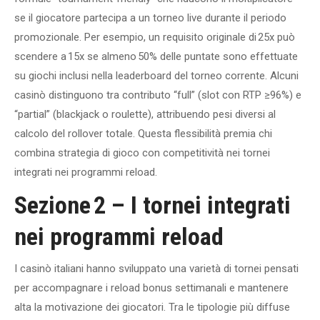
se il giocatore partecipa a un torneo live durante il periodo
promozionale. Per esempio, un requisito originale di 25x può
scendere a 15x se almeno 50% delle puntate sono effettuate
su giochi inclusi nella leaderboard del torneo corrente. Alcuni
casinò distinguono tra contributo “full” (slot con RTP ≥96%) e
“partial” (blackjack o roulette), attribuendo pesi diversi al
calcolo del rollover totale. Questa flessibilità premia chi
combina strategia di gioco con competitività nei tornei
integrati nei programmi reload.
Sezione 2 – I tornei integrati
nei programmi reload
I casinò italiani hanno sviluppato una varietà di tornei pensati
per accompagnare i reload bonus settimanali e mantenere
alta la motivazione dei giocatori. Tra le tipologie più diffuse