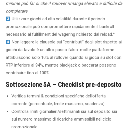
minime può far sì che il rollover rimanga elevato e difficile da
completare.
Utilizzare giochi ad alta volatilità durante il periodo
promozionale può compromettere rapidamente il bankroll
necessario al fulfillment del wagering richiesto dal reload.*
Non leggere le clausole sui “contributi” degli slot rispetto ai
giochi da tavolo è un altro passo falso: molte piattaforme
attribuiscono solo 10% al rollover quando si gioca su slot con
RTP inferiore al 94%, mentre blackjack o baccarat possono
contribuire fino al 100%.
Sottosezione 5A – Checklist pre‑deposito
Verifica termini & condizioni specifiche dell’offerta
corrente (percentuale, limite massimo, scadenza).
Controlla limiti giornalieri/settimanali sia sul deposito sia
sul numero massimo di ricariche ammissibili nel ciclo
promozionale.