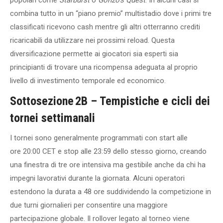
popolari come
Starburst
o
Gonzo’s Quest
. In alcuni casi si
combina tutto in un “piano premio” multistadio dove i primi tre
classificati ricevono cash mentre gli altri otterranno crediti
ricaricabili da utilizzare nei prossimi reload. Questa
diversificazione permette ai giocatori sia esperti sia
principianti di trovare una ricompensa adeguata al proprio
livello di investimento temporale ed economico.
Sottosezione 2B – Tempistiche e cicli dei
tornei settimanali
I tornei sono generalmente programmati con start alle
ore 20:00 CET e stop alle 23:59 dello stesso giorno, creando
una finestra di tre ore intensiva ma gestibile anche da chi ha
impegni lavorativi durante la giornata. Alcuni operatori
estendono la durata a 48 ore suddividendo la competizione in
due turni giornalieri per consentire una maggiore
partecipazione globale. Il rollover legato al torneo viene