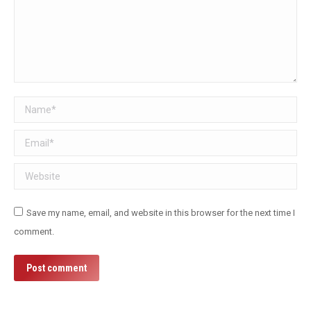
Name *
Email *
Website
Save my name, email, and website in this browser for the next time I
comment.
Post comment