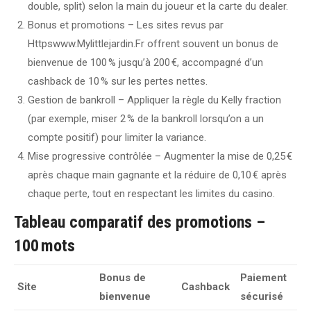
double, split) selon la main du joueur et la carte du dealer.
Bonus et promotions – Les sites revus par
Httpswww.Mylittlejardin.Fr offrent souvent un bonus de
bienvenue de 100 % jusqu’à 200 €, accompagné d’un
cashback de 10 % sur les pertes nettes.
Gestion de bankroll – Appliquer la règle du Kelly fraction
(par exemple, miser 2 % de la bankroll lorsqu’on a un
compte positif) pour limiter la variance.
Mise progressive contrôlée – Augmenter la mise de 0,25 €
après chaque main gagnante et la réduire de 0,10 € après
chaque perte, tout en respectant les limites du casino.
Tableau comparatif des promotions –
100 mots
Bonus de
Paiement
Site
Cashback
bienvenue
sécurisé