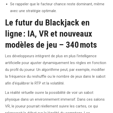
Se rappeler que le facteur chance reste dominant, même
avec une stratégie optimale.
Le futur du Blackjack en
ligne : IA, VR et nouveaux
modèles de jeu – 340 mots
Les développeurs intègrent de plus en plus l’intelligence
artificielle pour ajuster dynamiquement les règles en fonction
du profil du joueur. Un algorithme peut, par exemple, modifier
la fréquence du reshuffle ou le nombre de jeux dans le sabot
afin d’équilibrer le RTP et la volatilité.
La réalité virtuelle ouvre la possibilité de voir un sabot
physique dans un environnement immersif. Dans ces salons
VR, le joueur pourrait réellement suivre les cartes, ce qui