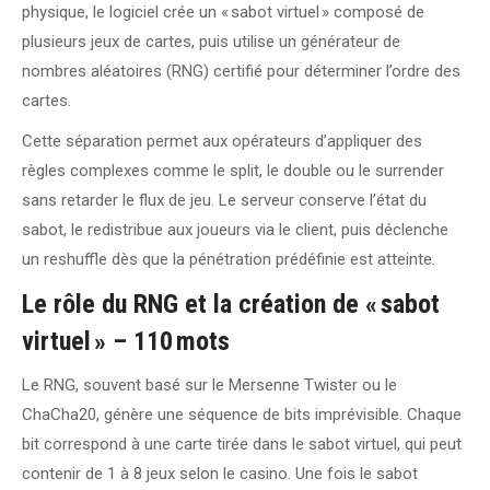
physique, le logiciel crée un « sabot virtuel » composé de
plusieurs jeux de cartes, puis utilise un générateur de
nombres aléatoires (RNG) certifié pour déterminer l’ordre des
cartes.
Cette séparation permet aux opérateurs d’appliquer des
règles complexes comme le split, le double ou le surrender
sans retarder le flux de jeu. Le serveur conserve l’état du
sabot, le redistribue aux joueurs via le client, puis déclenche
un reshuffle dès que la pénétration prédéfinie est atteinte.
Le rôle du RNG et la création de « sabot
virtuel » – 110 mots
Le RNG, souvent basé sur le Mersenne Twister ou le
ChaCha20, génère une séquence de bits imprévisible. Chaque
bit correspond à une carte tirée dans le sabot virtuel, qui peut
contenir de 1 à 8 jeux selon le casino. Une fois le sabot