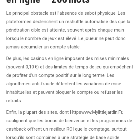
Le principal obstacle est l’absence de sabot physique. Les
plateformes déclenchent un reshuffle automatisé dès que la
pénétration cible est atteinte, souvent après chaque main
lorsqu le nombre de jeux est élevé. Le joueur ne peut donc
jamais accumuler un compte stable.
De plus, les casinos en ligne imposent des mises minimales
(souvent 0,10 €) et des limites de temps de jeu qui empêchent
de profiter d’un compte positif sur le long terme. Les
algorithmes anti‑fraude détectent les variations de mise
inhabituelles et peuvent bloquer le compte ou refuser les
retraits.
Enfin, la plupart des sites, dont Httpswww.Mylittlejardin.Fr,
soulignent que les bonus de bienvenue et les programmes de
cashback offrent un meilleur ROI que le comptage, surtout
lorsqu’ils sont combinés à une stratégie de base solide.