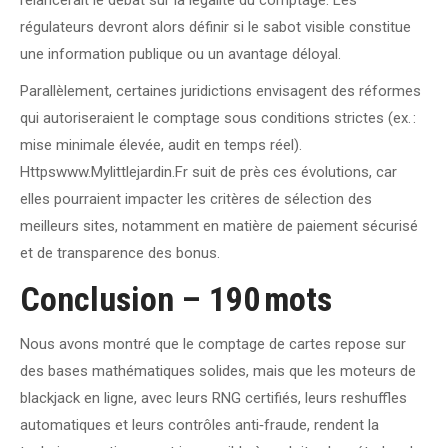
relancerait le débat sur la légalité du comptage. Les
régulateurs devront alors définir si le sabot visible constitue
une information publique ou un avantage déloyal.
Parallèlement, certaines juridictions envisagent des réformes
qui autoriseraient le comptage sous conditions strictes (ex. :
mise minimale élevée, audit en temps réel).
Httpswww.Mylittlejardin.Fr suit de près ces évolutions, car
elles pourraient impacter les critères de sélection des
meilleurs sites, notamment en matière de paiement sécurisé
et de transparence des bonus.
Conclusion – 190 mots
Nous avons montré que le comptage de cartes repose sur
des bases mathématiques solides, mais que les moteurs de
blackjack en ligne, avec leurs RNG certifiés, leurs reshuffles
automatiques et leurs contrôles anti‑fraude, rendent la