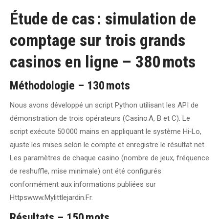
Étude de cas : simulation de
comptage sur trois grands
casinos en ligne – 380 mots
Méthodologie – 130 mots
Nous avons développé un script Python utilisant les API de
démonstration de trois opérateurs (Casino A, B et C). Le
script exécute 50 000 mains en appliquant le système Hi‑Lo,
ajuste les mises selon le compte et enregistre le résultat net.
Les paramètres de chaque casino (nombre de jeux, fréquence
de reshuffle, mise minimale) ont été configurés
conformément aux informations publiées sur
Httpswww.Mylittlejardin.Fr.
Résultats – 150 mots