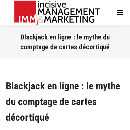
Blackjack en ligne : le mythe du
comptage de cartes décortiqué
You are here:
Blackjack en ligne : le mythe
du comptage de cartes
décortiqué