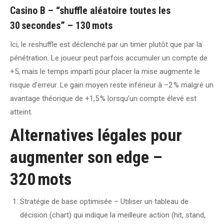
Casino B – “shuffle aléatoire toutes les
30 secondes” – 130 mots
Ici, le reshuffle est déclenché par un timer plutôt que par la
pénétration. Le joueur peut parfois accumuler un compte de
+5, mais le temps imparti pour placer la mise augmente le
risque d’erreur. Le gain moyen reste inférieur à –2 % malgré un
avantage théorique de +1,5 % lorsqu’un compte élevé est
atteint.
Alternatives légales pour
augmenter son edge –
320 mots
Stratégie de base optimisée – Utiliser un tableau de
décision (chart) qui indique la meilleure action (hit, stand,