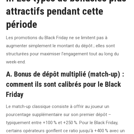
attractifs pendant cette
période
Les promotions du Black Friday ne se limitent pas à
augmenter simplement le montant du dépôt ; elles sont
structurées pour maximiser l’engagement tout au long du
week‑end.
A. Bonus​​ ​de​​​ ​dépôt​​​ ​multiplié​​​ ​(match‑up)​​​ ​:​​​ ​
comment​​​ ​ils​​​ ​sont​​​ ​calibrés​​​ ​pour​​​ ​le​​​ ​Black​​​ ​
Friday
Le match‑up classique consiste à offrir au joueur un
pourcentage supplémentaire sur son premier dépôt –
typiquement entre +100 % et +250 %. Pour le Black Friday,
certains opérateurs gonflent ce ratio jusqu’à +400 % avec un