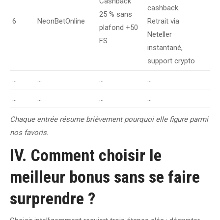
Cashback
cashback.
25 % sans
6
NeonBetOnline
Retrait via
plafond +50
Neteller
FS
instantané,
support crypto
…
…
…
…
…
…
…
…
Chaque entrée résume brièvement pourquoi elle figure parmi
nos favoris.
IV. Comment choisir le
meilleur bonus sans se faire
surprendre ?