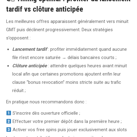
tardif vs clôture anticipée
Les meilleures offres apparaissent généralement vers minuit
GMT puis déclinent progressivement.​ Deux stratégies
s’opposent :
Lancement tardif
: profiter immédiatement quand aucune
file n’est encore saturée → délais bancaires courts ;
Clôture anticipée
: attendre quelques heures avant minuit
local afin que certaines promotions ajoutent enfin leur
clause “bonus revocation” moins stricte suite au trafic
réduit ;
En pratique nous recommandons donc :
S’inscrire dès ouverture officielle ;
Effectuer votre premier dépôt dans la première heure ;
Activer vos free spins puis jouer exclusivement aux slots