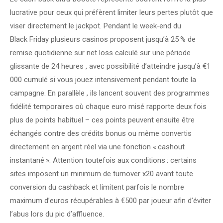
lucrative pour ceux qui préfèrent limiter leurs pertes plutôt que
viser directement le jackpot​. Pendant le week‑end du
Black Friday plusieurs casinos proposent jusqu’à 25 % de
remise quotidienne sur net loss calculé sur une période
glissante de 24 heures , avec possibilité d’atteindre jusqu’à €1
000 cumulé si vous jouez intensivement pendant toute la
campagne​. En parallèle , ils lancent souvent des programmes
fidélité temporaires où chaque euro misé rapporte deux fois
plus de points habituel – ces points peuvent ensuite être
échangés contre des crédits bonus ou même convertis
directement en argent réel via une fonction « cashout
instantané ». Attention toutefois aux conditions : certains
sites imposent un minimum de turnover x20 avant toute
conversion du cashback et limitent parfois le nombre
maximum d’euros récupérables à €500 par joueur afin d’éviter
l’abus lors du pic d’affluence.