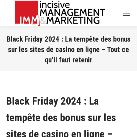
Black Friday 2024 : La tempête des bonus
sur les sites de casino en ligne – Tout ce
qu’il faut retenir
You are here:
Black Friday 2024 : La
tempête des bonus sur les
sites de casino en ligne –