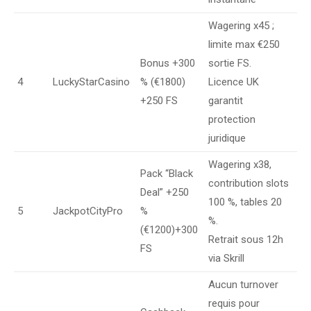
Wagering x45 ;
limite max €250
Bonus +300
sortie FS.
4
LuckyStarCasino
% (€1800)
Licence UK
+250 FS
garantit
protection
juridique
Wagering x38,
Pack “Black
contribution slots
Deal” +250
100 %, tables 20
5
JackpotCityPro
%
%.
(€1200)+300
Retrait sous 12h
FS
via Skrill
Aucun turnover
requis pour