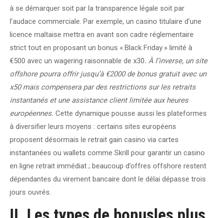
à se démarquer soit par la transparence légale soit par
l’audace commerciale. Par exemple, un casino titulaire d’une
licence maltaise mettra en avant son cadre réglementaire
strict tout en proposant un bonus « Black Friday » limité à
€500 avec un wagering raisonnable de x30
. À l’inverse, un site
offshore pourra offrir jusqu’à €2000 de bonus gratuit avec un
x50 mais compensera par des restrictions sur les retraits
instantanés et une assistance client limitée aux heures
européennes.
Cette dynamique pousse aussi les plateformes
à diversifier leurs moyens : certains sites européens
proposent désormais le retrait gain casino via cartes
instantanées ou wallets comme Skrill pour garantir un casino
en ligne retrait immédiat ; beaucoup d’offres offshore restent
dépendantes du virement bancaire dont le délai dépasse trois
jours ouvrés.
II. Les types de bonusles plus