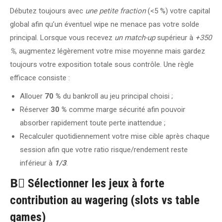
Débutez toujours avec
une petite fraction
(<5 %) votre capital
global afin qu’un éventuel wipe ne menace pas votre solde
principal.​ Lorsque vous recevez
un match-up
supérieur à
+350
%
, augmentez légèrement votre mise moyenne mais gardez
toujours votre exposition totale sous contrôle.​ Une règle
efficace consiste :
Allouer
70 %
du bankroll au jeu principal choisi ;
Réserver
30 %
comme marge sécurité afin pouvoir
absorber rapidement toute perte inattendue ;
Recalculer quotidiennement votre mise cible après chaque
session afin que votre ratio risque/rendement reste
inférieur à
1/3
.
B️⃣ Sélectionner les jeux à forte
contribution au wagering (slots vs table
games)