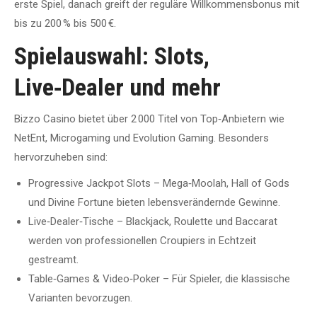
erste Spiel, danach greift der reguläre Willkommensbonus mit
bis zu 200 % bis 500 €.
Spielauswahl: Slots,
Live‑Dealer und mehr
Bizzo Casino bietet über 2 000 Titel von Top‑Anbietern wie
NetEnt, Microgaming und Evolution Gaming. Besonders
hervorzuheben sind:
Progressive Jackpot Slots – Mega‑Moolah, Hall of Gods
und Divine Fortune bieten lebensverändernde Gewinne.
Live‑Dealer‑Tische – Blackjack, Roulette und Baccarat
werden von professionellen Croupiers in Echtzeit
gestreamt.
Table‑Games & Video‑Poker – Für Spieler, die klassische
Varianten bevorzugen.