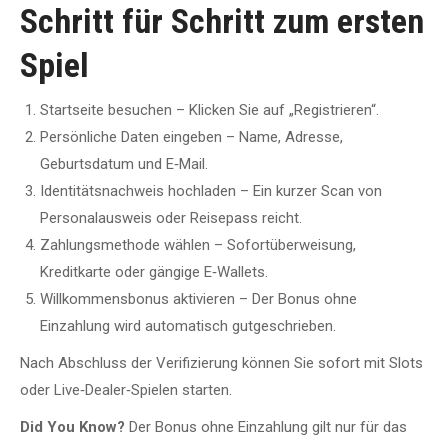
Schritt für Schritt zum ersten
Spiel
Startseite besuchen – Klicken Sie auf „Registrieren“.
Persönliche Daten eingeben – Name, Adresse,
Geburtsdatum und E‑Mail.
Identitätsnachweis hochladen – Ein kurzer Scan von
Personalausweis oder Reisepass reicht.
Zahlungsmethode wählen – Sofortüberweisung,
Kreditkarte oder gängige E‑Wallets.
Willkommensbonus aktivieren – Der Bonus ohne
Einzahlung wird automatisch gutgeschrieben.
Nach Abschluss der Verifizierung können Sie sofort mit Slots
oder Live‑Dealer‑Spielen starten.
Did You Know?
Der Bonus ohne Einzahlung gilt nur für das