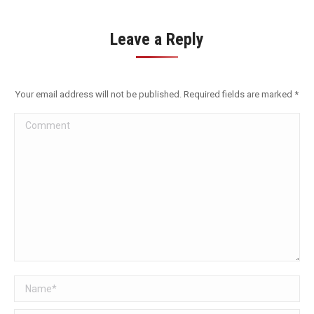
Leave a Reply
Your email address will not be published. Required fields are marked
*
Comment
Name *