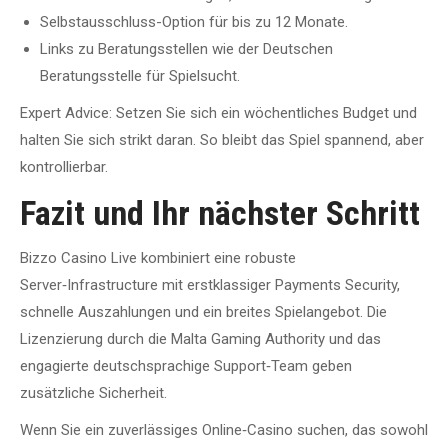
Selbstausschluss-Option für bis zu 12 Monate.
Links zu Beratungsstellen wie der Deutschen
Beratungsstelle für Spielsucht.
Expert Advice: Setzen Sie sich ein wöchentliches Budget und
halten Sie sich strikt daran. So bleibt das Spiel spannend, aber
kontrollierbar.
Fazit und Ihr nächster Schritt
Bizzo Casino Live kombiniert eine robuste
Server‑Infrastructure mit erstklassiger Payments Security,
schnelle Auszahlungen und ein breites Spielangebot. Die
Lizenzierung durch die Malta Gaming Authority und das
engagierte deutschsprachige Support‑Team geben
zusätzliche Sicherheit.
Wenn Sie ein zuverlässiges Online‑Casino suchen, das sowohl