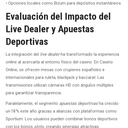
• Opciones locales como Bizum para depósitos instantáneos.
Evaluación del Impacto del
Live Dealer y Apuestas
Deportivas
La integración del
live dealer
ha transformado la experiencia
online al acercarla al entorno físico del casino. En Casino
Online, se ofrecen mesas con crupieres españoles e
internacionales para ruleta, blackjack y baccarat. Las
transmisiones utilizan cámaras HD con ángulos múltiples
para garantizar transparencia.
Paralelamente, el segmento
apuestas deportivas
ha crecido
un 18 % este año gracias a alianzas con plataformas como
Sportium. Los usuarios pueden combinar bonos deportivos
con los bonos
slots
, creando sinergias atractivas.