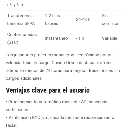
(PayPal)
Transferencia
1‑2 días
Sin
24‑48 h
bancaria SEPA
hábiles
comisión
Criptomonedas
Instantáneo
<1 h
Variable
(BTC)
Los jugadores prefieren monederos electrónicos por su
velocidad; sin embargo, Casino Online destaca al ofrecer
retiros en menos de 24 horas para tarjetas tradicionales sin
cargos adicionales.
Ventajas clave para el usuario
• Procesamiento automático mediante API bancarias
certificadas.
• Verificación KYC simplificada mediante reconocimiento
facial.