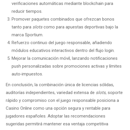
verificaciones automáticas mediante blockchain para
reducir tiempos.
Promover paquetes combinados que ofrezcan bonos
tanto para
slots
como para apuestas deportivas bajo la
marca Sportium.
Refuerzo continuo del juego responsable, añadiendo
módulos educativos interactivos dentro del flujo login.
Mejorar la comunicación móvil, lanzando notificaciones
push personalizadas sobre promociones activas y límites
auto‑impuestos.
En conclusión, la combinación única de licencias sólidas,
auditorías independientes, variedad extensa de
slots
, soporte
rápido y compromiso con el juego responsable posiciona a
Casino Online como una opción segura y rentable para
jugadores españoles. Adoptar las recomendaciones
sugeridas permitirá mantener esa ventaja competitiva