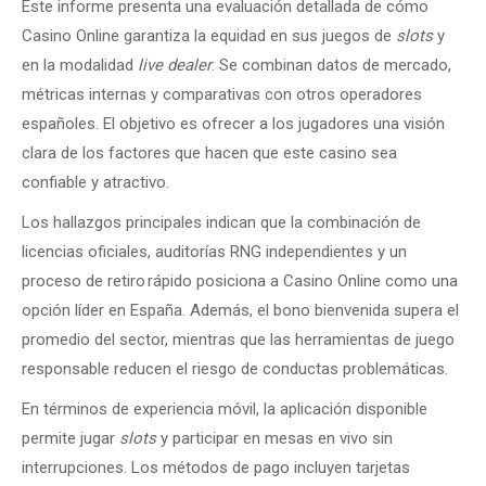
Este informe presenta una evaluación detallada de cómo
Casino Online garantiza la equidad en sus juegos de
slots
y
en la modalidad
live dealer
. Se combinan datos de mercado,
métricas internas y comparativas con otros operadores
españoles. El objetivo es ofrecer a los jugadores una visión
clara de los factores que hacen que este casino sea
confiable y atractivo.
Los hallazgos principales indican que la combinación de
licencias oficiales, auditorías RNG independientes y un
proceso de retiro rápido posiciona a Casino Online como una
opción líder en España. Además, el bono bienvenida supera el
promedio del sector, mientras que las herramientas de juego
responsable reducen el riesgo de conductas problemáticas.
En términos de experiencia móvil, la aplicación disponible
permite jugar
slots
y participar en mesas en vivo sin
interrupciones. Los métodos de pago incluyen tarjetas