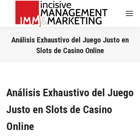
Análisis Exhaustivo del Juego Justo en
Slots de Casino Online
You are here:
Análisis Exhaustivo del Juego
Justo en Slots de Casino
Online