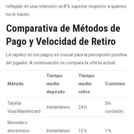
reflejado en una retención un 8 % superior respecto a quienes
no lo hacen.
Comparativa de Métodos de
Pago y Velocidad de Retiro
La rapidez en los pagos es crucial para la percepción positiva
del jugador. A continuación se compara la oferta actual:
Tiempo
Tiempo
Método
medio
medio
Comisión
depósito
retiro
Tarjeta
Sin
Instantáneo
24 h
Visa/Mastercard
comisión
Monedero
electrónico
Instantáneo
12 h
1 %