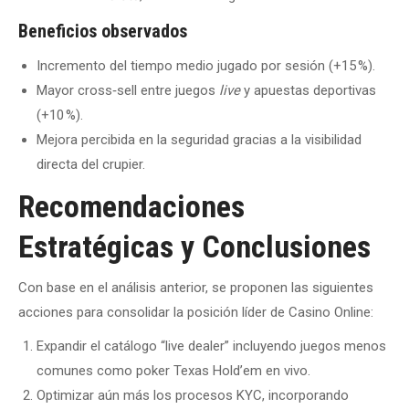
Beneficios observados
Incremento del tiempo medio jugado por sesión (+15 %).
Mayor cross‑sell entre juegos
live
y apuestas deportivas
(+10 %).
Mejora percibida en la seguridad gracias a la visibilidad
directa del crupier.
Recomendaciones
Estratégicas y Conclusiones
Con base en el análisis anterior, se proponen las siguientes
acciones para consolidar la posición líder de Casino Online:
Expandir el catálogo “live dealer” incluyendo juegos menos
comunes como poker Texas Hold’em en vivo.
Optimizar aún más los procesos KYC, incorporando