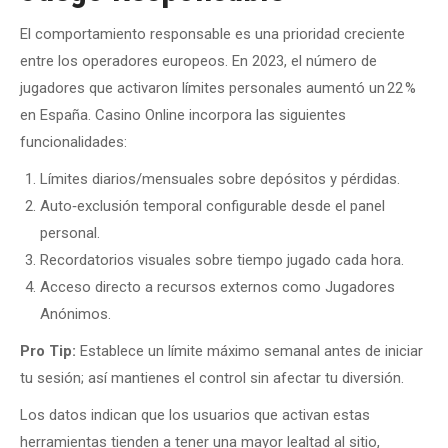
El comportamiento responsable es una prioridad creciente
entre los operadores europeos. En 2023, el número de
jugadores que activaron límites personales aumentó un 22 %
en España. Casino Online incorpora las siguientes
funcionalidades:
Límites diarios/mensuales sobre depósitos y pérdidas.
Auto‑exclusión temporal configurable desde el panel
personal.
Recordatorios visuales sobre tiempo jugado cada hora.
Acceso directo a recursos externos como Jugadores
Anónimos.
Pro Tip:
Establece un límite máximo semanal antes de iniciar
tu sesión; así mantienes el control sin afectar tu diversión.
Los datos indican que los usuarios que activan estas
herramientas tienden a tener una mayor lealtad al sitio,