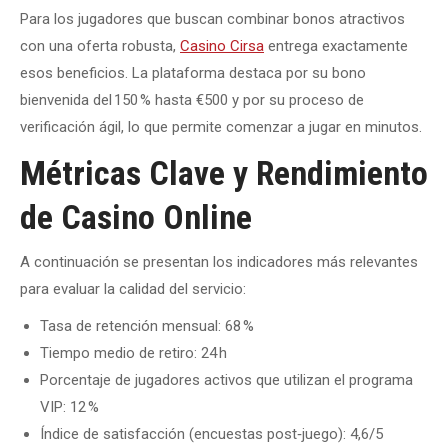
Para los jugadores que buscan combinar bonos atractivos
con una oferta robusta,
Casino Cirsa
entrega exactamente
esos beneficios. La plataforma destaca por su bono
bienvenida del 150 % hasta €500 y por su proceso de
verificación ágil, lo que permite comenzar a jugar en minutos.
Métricas Clave y Rendimiento
de Casino Online
A continuación se presentan los indicadores más relevantes
para evaluar la calidad del servicio:
Tasa de retención mensual: 68 %
Tiempo medio de retiro: 24 h
Porcentaje de jugadores activos que utilizan el programa
VIP: 12 %
Índice de satisfacción (encuestas post‑juego): 4,6/5