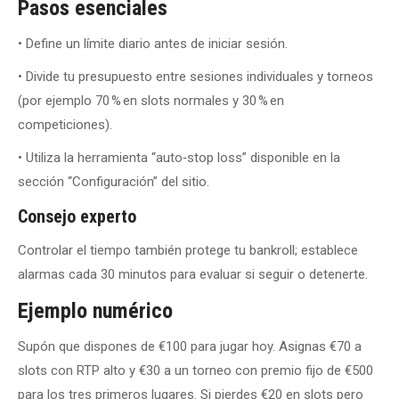
Pasos esenciales
• Define un límite diario antes de iniciar sesión.
• Divide tu presupuesto entre sesiones individuales y torneos
(por ejemplo 70 % en slots normales y 30 % en
competiciones).
• Utiliza la herramienta “auto‑stop loss” disponible en la
sección “Configuración” del sitio.
Consejo experto
Controlar el tiempo también protege tu bankroll; establece
alarmas cada 30 minutos para evaluar si seguir o detenerte.
Ejemplo numérico
Supón que dispones de €100 para jugar hoy. Asignas €70 a
slots con RTP alto y €30 a un torneo con premio fijo de €500
para los tres primeros lugares. Si pierdes €20 en slots pero