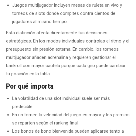
Juegos multijugador incluyen mesas de ruleta en vivo y
torneos de slots donde compites contra cientos de
jugadores al mismo tiempo.
Esta distinción afecta directamente tus decisiones
estratégicas. En los modos individuales controlas el ritmo y el
presupuesto sin presión externa. En cambio, los torneos
multijugador añaden adrenalina y requieren gestionar el
bankroll con mayor cautela porque cada giro puede cambiar
tu posición en la tabla.
Por qué importa
La volatilidad de una slot individual suele ser más
predecible.
En un torneo la velocidad del juego es mayor y los premios
se reparten según el ranking final.
Los bonos de bono bienvenida pueden aplicarse tanto a