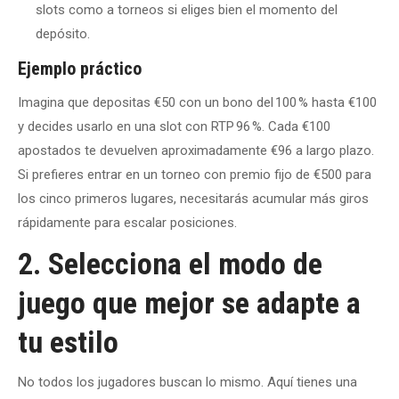
slots como a torneos si eliges bien el momento del
depósito.
Ejemplo práctico
Imagina que depositas €50 con un bono del 100 % hasta €100
y decides usarlo en una slot con RTP 96 %. Cada €100
apostados te devuelven aproximadamente €96 a largo plazo.
Si prefieres entrar en un torneo con premio fijo de €500 para
los cinco primeros lugares, necesitarás acumular más giros
rápidamente para escalar posiciones.
2. Selecciona el modo de
juego que mejor se adapte a
tu estilo
No todos los jugadores buscan lo mismo. Aquí tienes una