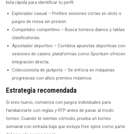
lista rápida para identificar tu perfil:
Explorador casual – Prefiere sesiones cortas en slots o
juegos de mesa sin presión.
Competidor competitivo – Busca torneos diarios y tablas
clasificatorias.
Apostador deportivo – Combina apuestas deportivas con
sesiones de casino; plataformas como Sportium ofrecen
integración directa.
Coleccionista de jackpots – Se enfoca en máquinas
progresivas con altos premios máximos.
Estrategia recomendada
Si eres nuevo, comienza con juegos individuales para
familiarizarte con reglas y RTP antes de pasar al modo
torneo. Cuando te sientas cómodo, prueba un torneo
semanal con entrada baja que incluya free spins como parte