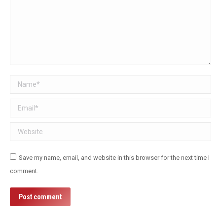
Name *
Email *
Website
Save my name, email, and website in this browser for the next time I
comment.
Post comment