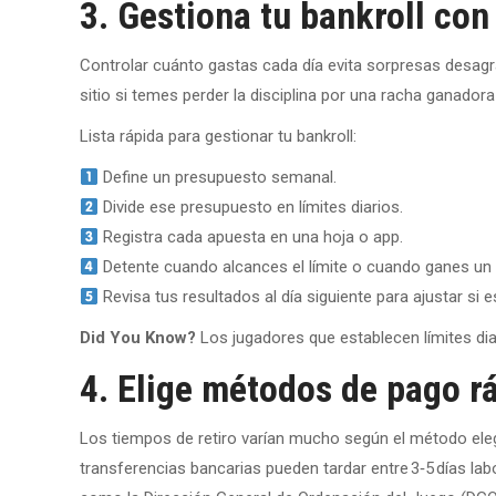
3. Gestiona tu bankroll con 
Controlar cuánto gastas cada día evita sorpresas desagra
sitio si temes perder la disciplina por una racha ganador
Lista rápida para gestionar tu bankroll:
Define un presupuesto semanal.
Divide ese presupuesto en límites diarios.
Registra cada apuesta en una hoja o app.
Detente cuando alcances el límite o cuando ganes un 
Revisa tus resultados al día siguiente para ajustar si 
Did You Know?
Los jugadores que establecen límites dia
4. Elige métodos de pago r
Los tiempos de retiro varían mucho según el método elegi
transferencias bancarias pueden tardar entre 3‑5 días la