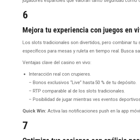
jugadores españoles que valoran tanto seguridad como 
6
Mejora tu experiencia con juegos en v
Los slots tradicionales son divertidos, pero combinar tu
específicos para mesas y ruleta en tiempo real. Busca sa
Ventajas clave del casino en vivo:
Interacción real con crupieres.
– Bonos exclusivos “Live” hasta 50 % de tu depósito.
– RTP comparable al de los slots tradicionales.
– Posibilidad de jugar mientras ves eventos deportiv
Quick Win:
Activa las notificaciones push en la app móvil
7