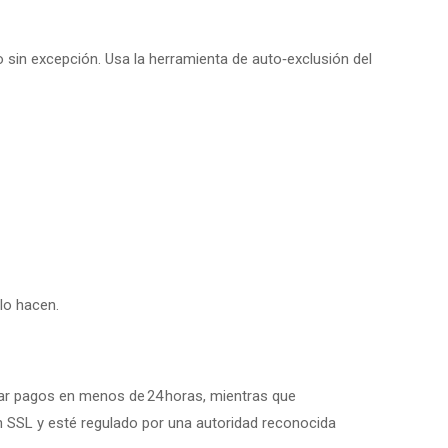
 sin excepción. Usa la herramienta de auto‑exclusión del
lo hacen.
esar pagos en menos de 24 horas, mientras que
ón SSL y esté regulado por una autoridad reconocida