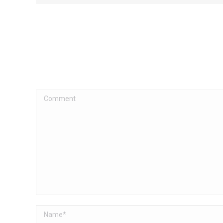
Comment
Name *