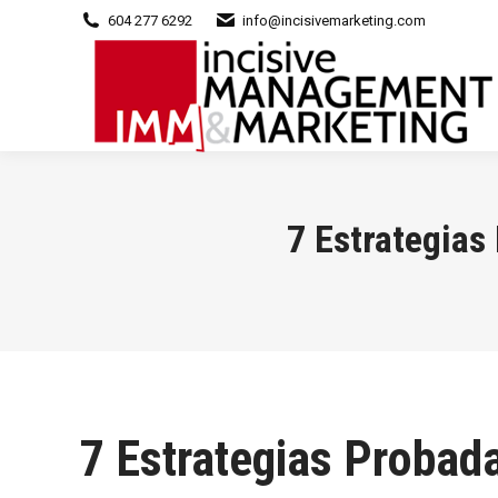
604 277 6292
info@incisivemarketing.com
7 Estrategias
7 Estrategias Probada