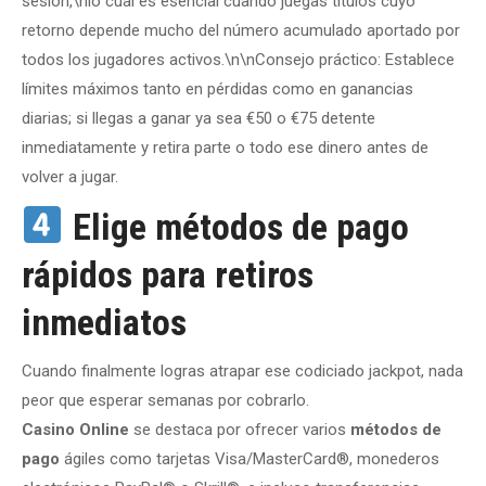
sesión,\nlo cual es esencial cuando juegas títulos cuyo
retorno depende mucho del número acumulado aportado por
todos los jugadores activos.\n\nConsejo práctico: Establece
límites máximos tanto en pérdidas como en ganancias
diarias; si llegas a ganar ya sea €50 o €75 detente
inmediatamente y retira parte o todo ese dinero antes de
volver a jugar.
Elige métodos de pago
rápidos para retiros
inmediatos
Cuando finalmente logras atrapar ese codiciado jackpot, nada
peor que esperar semanas por cobrarlo.
Casino Online
se destaca por ofrecer varios
métodos de
pago
ágiles como tarjetas Visa/MasterCard®, monederos