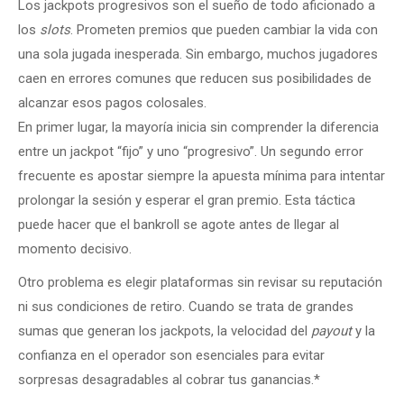
Los jackpots progresivos son el sueño de todo aficionado a
los
slots
. Prometen premios que pueden cambiar la vida con
una sola jugada inesperada. Sin embargo, muchos jugadores
caen en errores comunes que reducen sus posibilidades de
alcanzar esos pagos colosales.
En primer lugar, la mayoría inicia sin comprender la diferencia
entre un jackpot “fijo” y uno “progresivo”. Un segundo error
frecuente es apostar siempre la apuesta mínima para intentar
prolongar la sesión y esperar el gran premio. Esta táctica
puede hacer que el bankroll se agote antes de llegar al
momento decisivo.​
Otro problema es elegir plataformas sin revisar su reputación
ni sus condiciones de retiro. Cuando se trata de grandes
sumas que generan los jackpots, la velocidad del
payout
y la
confianza en el operador son esenciales para evitar
sorpresas desagradables al cobrar tus ganancias.*