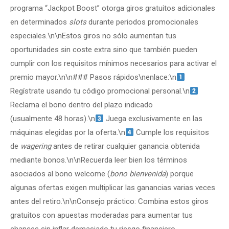
programa “Jackpot Boost” otorga giros gratuitos adicionales
en determinados
slots
durante periodos promocionales
especiales.\n\nEstos giros no sólo aumentan tus
oportunidades sin coste extra sino que también pueden
cumplir con los requisitos mínimos necesarios para activar el
premio mayor.\n\n### Pasos rápidos\nenlace:\n
Regístrate usando tu código promocional personal.\n
Reclama el bono dentro del plazo indicado
(usualmente 48 horas).\n
Juega exclusivamente en las
máquinas elegidas por la oferta.\n
Cumple los requisitos
de
wagering
antes de retirar cualquier ganancia obtenida
mediante bonos.\n\nRecuerda leer bien los términos
asociados al bono welcome (
bono bienvenida
) porque
algunas ofertas exigen multiplicar las ganancias varias veces
antes del retiro.\n\nConsejo práctico: Combina estos giros
gratuitos con apuestas moderadas para aumentar tus