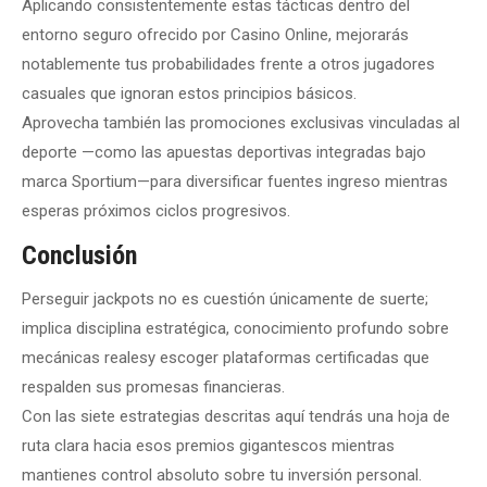
Aplicando consistentemente estas tácticas dentro del
entorno seguro ofrecido por Casino Online, mejorarás
notablemente tus probabilidades frente a otros jugadores
casuales que ignoran estos principios básicos.
Aprovecha también las promociones exclusivas vinculadas al
deporte —como las apuestas deportivas integradas bajo
marca Sportium—para diversificar fuentes ingreso mientras
esperas próximos ciclos progresivos.
Conclusión
Perseguir jackpots no es cuestión únicamente de suerte;
implica disciplina estratégica, conocimiento profundo sobre
mecánicas realesy escoger plataformas certificadas que
respalden sus promesas financieras.
Con las siete estrategias descritas aquí tendrás una hoja de
ruta clara hacia esos premios gigantescos mientras
mantienes control absoluto sobre tu inversión personal.