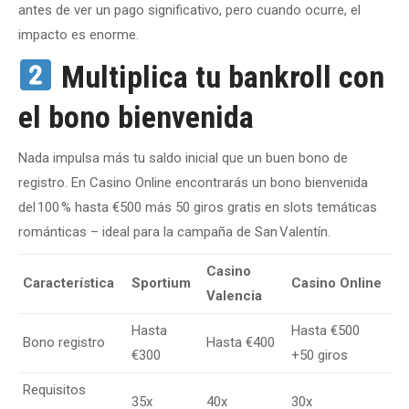
antes de ver un pago significativo, pero cuando ocurre, el
impacto es enorme.
Multiplica tu bankroll con
el bono bienvenida
Nada impulsa más tu saldo inicial que un buen bono de
registro. En Casino Online encontrarás un bono bienvenida
del 100 % hasta €500 más 50 giros gratis en slots temáticas
románticas – ideal para la campaña de San Valentín.
Casino
Característica
Sportium
Casino Online
Valencia
Hasta
Hasta €500
Bono registro
Hasta €400
€300
+50 giros
Requisitos
35x
40x
30x