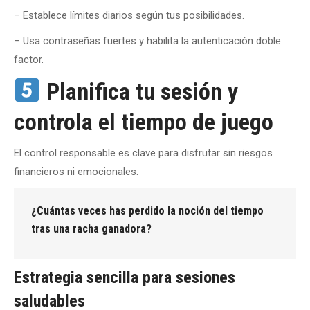
– Establece límites diarios según tus posibilidades.
– Usa contraseñas fuertes y habilita la autenticación doble
factor.
Planifica tu sesión y
controla el tiempo de juego
El control responsable es clave para disfrutar sin riesgos
financieros ni emocionales.
¿Cuántas veces has perdido la noción del tiempo
tras una racha ganadora?
Estrategia sencilla para sesiones
saludables