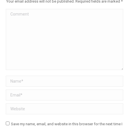
Your email address will not be published. Required fields are marked
*
Comment
Name *
Email *
Website
Save my name, email, and website in this browser for the next time I