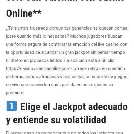
Online**
¿Te sientes frustrado porque tus ganancias se quedan cortas
justo cuando más lo necesitas? Muchos jugadores buscan
una forma segura de combinar la emoción del live casino con
la oportunidad de alcanzar un gran jackpot sin perder tiempo
ni dinero en procesos lentos. La solución está a un clic:
https://casinovalenciaonline.com/ ofrece retiros en cuestión
de horas, bonos atractivos y una selección enorme de juegos
en vivo que convierten cada partida en una experiencia
premium.
Elige el Jackpot adecuado
y entiende su volatilidad
El primer paso es reconocer que no todos los jackpots son