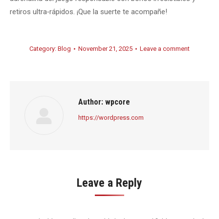
retiros ultra‑rápidos. ¡Que la suerte te acompañe!
Category:
Blog
November 21, 2025
Leave a comment
Author:
wpcore
https://wordpress.com
Leave a Reply