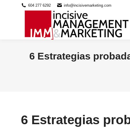
604 277 6292
info@incisivemarketing.com
6 Estrategias probad
6 Estrategias pro