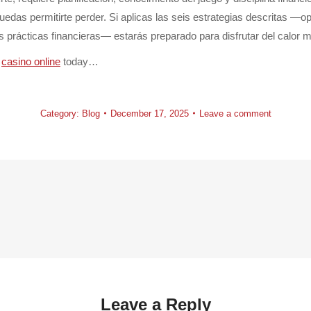
puedas permitirte perder. Si aplicas las seis estrategias descritas 
 prácticas financieras— estarás preparado para disfrutar del calor m
t
casino online
today…
Category:
Blog
December 17, 2025
Leave a comment
Leave a Reply