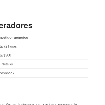
peradores
petidor genérico
ta 72 horas
ta $300
·Neteller
 cashback
iera. Recuerda siempre practicar juego responsable,