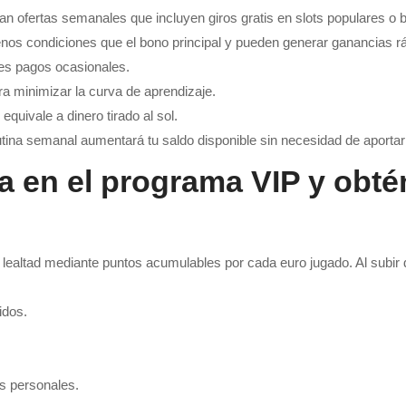
n ofertas semanales que incluyen giros gratis en slots populares o bo
s condiciones que el bono principal y pueden generar ganancias rápi
ndes pagos ocasionales.
a minimizar la curva de aprendizaje.
equivale a dinero tirado al sol.
utina semanal aumentará tu saldo disponible sin necesidad de aporta
cipa en el programa VIP y ob
lealtad mediante puntos acumulables por cada euro jugado. Al subir 
idos.
s personales.