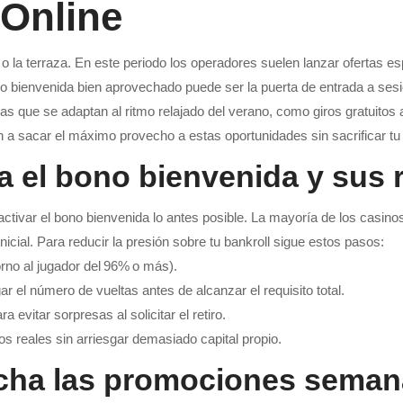
 Online
á o la terraza. En este periodo los operadores suelen lanzar ofertas e
o bienvenida bien aprovechado puede ser la puerta de entrada a sesi
que se adaptan al ritmo relajado del verano, como giros gratuitos al
n a sacar el máximo provecho a estas oportunidades sin sacrificar tu
za el bono bienvenida y sus 
 activar el bono bienvenida lo antes posible. La mayoría de los casin
inicial. Para reducir la presión sobre tu bankroll sigue estos pasos:
orno al jugador del 96% o más).
 el número de vueltas antes de alcanzar el requisito total.
a evitar sorpresas al solicitar el retiro.
dos reales sin arriesgar demasiado capital propio.
echa las promociones semanal