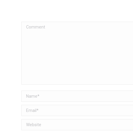
Comment
Name *
Email *
Website