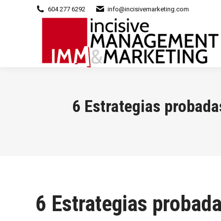
604 277 6292
info@incisivemarketing.com
6 Estrategias probada
6 Estrategias probad