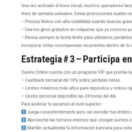
Una vez activado el bono inicial, muchos operadores lanz
fines de semana soleados. Estas promociones suelen requ
– Prioriza títulos con alta volatilidad cuando buscas gr
– Usa los giros gratuitos en máquinas que ya conoces par
– Revisa siempre la fecha límite para utilizarlos; perderlos
Incorporar estas recompensas recurrentes dentro de tu 
Estrategia # 3 – Participa 
Casino Online cuenta con un programa VIP que premia la 
– Cashback semanal del 10% sobre pérdidas netas.
– Límites máximos más altos para depósitos y retiros rá
– Gestor personal disponible las 24 horas del día.
Para acelerar tu ascenso al nivel superior:
Juega consistentemente pero sin exceder tus límites 
Aprovecha las torneos internos que otorgan puntos ext
Mantén actualizada tu información bancaria para evita