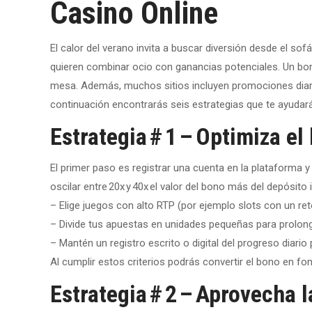
Casino Online
El calor del verano invita a buscar diversión desde el so
quieren combinar ocio con ganancias potenciales. Un bon
mesa. Además, muchos sitios incluyen promociones diarias
continuación encontrarás seis estrategias que te ayudará
Estrategia # 1 – Optimiza e
El primer paso es registrar una cuenta en la plataforma y
oscilar entre 20x y 40x el valor del bono más del depósito 
– Elige juegos con alto RTP (por ejemplo slots con un ret
– Divide tus apuestas en unidades pequeñas para prolonga
– Mantén un registro escrito o digital del progreso diario pa
Al cumplir estos criterios podrás convertir el bono en fo
Estrategia # 2 – Aprovecha 