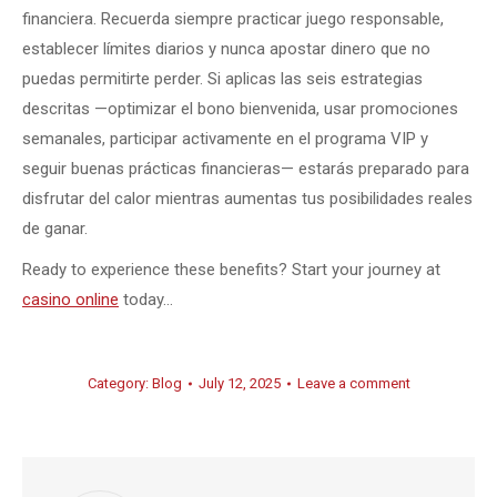
financiera. Recuerda siempre practicar juego responsable,
establecer límites diarios y nunca apostar dinero que no
puedas permitirte perder. Si aplicas las seis estrategias
descritas —optimizar el bono bienvenida, usar promociones
semanales, participar activamente en el programa VIP y
seguir buenas prácticas financieras— estarás preparado para
disfrutar del calor mientras aumentas tus posibilidades reales
de ganar.
Ready to experience these benefits? Start your journey at
casino online
today…
Category:
Blog
July 12, 2025
Leave a comment