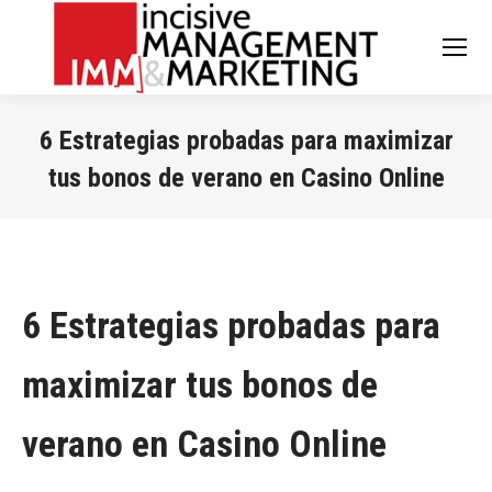
6 Estrategias probadas para maximizar
tus bonos de verano en Casino Online
You are here:
6 Estrategias probadas para
maximizar tus bonos de
verano en Casino Online