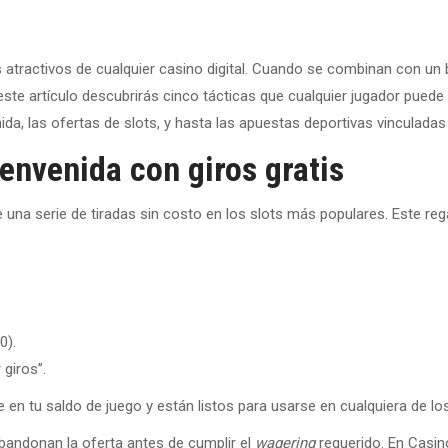
atractivos de cualquier casino digital. Cuando se combinan con un
 este artículo descubrirás cinco tácticas que cualquier jugador pue
, las ofertas de slots, y hasta las apuestas deportivas vinculadas a
envenida con giros gratis
e una serie de tiradas sin costo en los slots más populares. Este re
0).
giros”.
n tu saldo de juego y están listos para usarse en cualquiera de los
andonan la oferta antes de cumplir el
wagering
requerido. En Casino