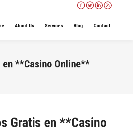
Facebook
Twitter
Linkedin
Rss
page
page
page
page
opens
opens
opens
opens
me
About Us
Services
Blog
Contact
in
in
in
in
new
new
new
new
window
window
window
window
s en **Casino Online**
os Gratis en **Casino