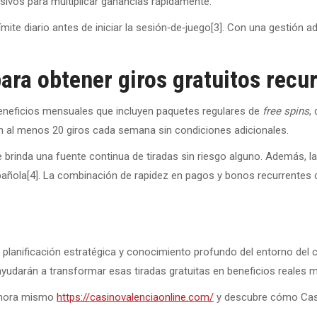
ivos para multiplicar ganancias rápidamente.
ímite diario antes de iniciar la sesión‑de‑juego​[3]​. Con una gestió
ara obtener giros gratuitos recu
beneficios mensuales que incluyen paquetes regulares de
free spins
,
en al menos 20 giros cada semana sin condiciones adicionales.​
rinda una fuente continua de tiradas sin riesgo alguno.​ Además, las
española​​[4]​. La combinación de rapidez en pagos y bonos recurrent
planificación estratégica y conocimiento profundo del entorno del c
udarán a transformar esas tiradas gratuitas en beneficios reales m
 ahora mismo
https://casinovalenciaonline.com/
y descubre cómo Casino