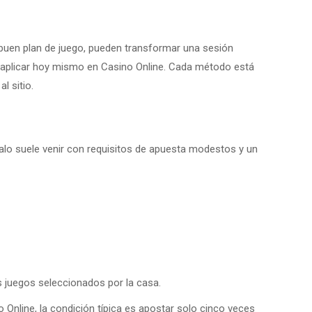
 buen plan de juego, pueden transformar una sesión
de aplicar hoy mismo en Casino Online. Cada método está
l sitio.
galo suele venir con requisitos de apuesta modestos y un
 juegos seleccionados por la casa.​
 Online, la condición típica es apostar solo cinco veces