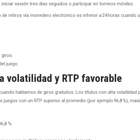
iniciar sesión tres días seguidos o participar en torneos móviles.​
e retiros vía monedero electrónico es inferior a 24 horas cuando se 
 giros.
el juego.
a volatilidad y RTP favorable
uando hablamos de giros gratuitos.​ Los títulos con alta volatilid
uegos con un RTP superior al promedio (por ejemplo 96,8 %​), maximi
96,8 %.