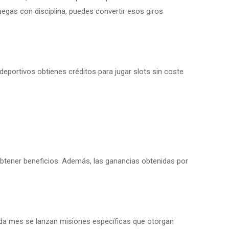
 juegas con disciplina, puedes convertir esos giros
eportivos obtienes créditos para jugar slots sin coste
btener beneficios.​ Además, las ganancias obtenidas por
 Cada mes se lanzan misiones específicas que otorgan