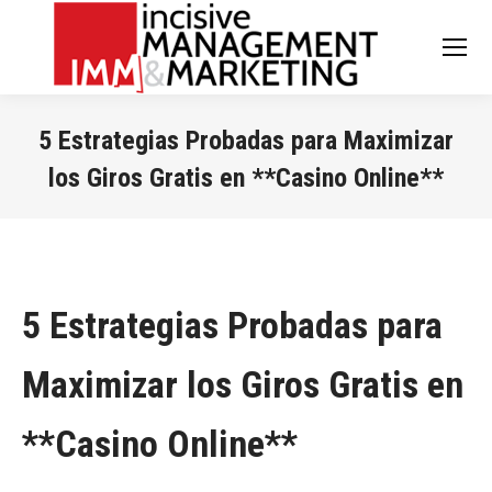
5 Estrategias Probadas para Maximizar
los Giros Gratis en **Casino Online**
You are here:
5 Estrategias Probadas para
Maximizar los Giros Gratis en
**Casino Online**