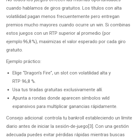
cuando hablamos de giros gratuitos.​ Los títulos con alta
volatilidad pagan menos frecuentemente pero entregan
premios mucho mayores cuando ocurre un win.​ Si combinas
estos juegos con un RTP superior al promedio (por
ejemplo 96,8 %​), maximizas el valor esperado por cada giro
gratuito.​
Ejemplo práctico:
Elige “Dragon’s Fire”, un slot con volatilidad alta y
RTP 96,8 %.
Usa tus tiradas gratuitas exclusivamente allí.
Apunta a rondas donde aparecen símbolos wild
expansivos para multiplicar ganancias rápidamente.
Consejo adicional: controla tu bankroll estableciendo un límite
diario antes de iniciar la sesión‑de‑juego​[3]​. Con una gestión
adecuada puedes evitar pérdidas rápidas mientras buscas