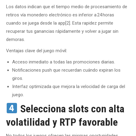
Los datos indican que el tiempo medio de procesamiento de
retiros vía monedero electrónico es inferior a 24 horas
cuando se juega desde la app​[2]​. Esta rapidez permite
recuperar tus ganancias rápidamente y volver a jugar sin
demoras.​
Ventajas clave del juego móvil:
Acceso inmediato a todas las promociones diarias.
Notificaciones push que recuerdan cuándo expiran los
giros.
Interfaz optimizada que mejora la velocidad de carga del
juego.
Selecciona slots con alta
volatilidad y RTP favorable
No todos los juegos ofrecen las mismas oportunidades