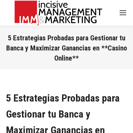
5 Estrategias Probadas para Gestionar tu
Banca y Maximizar Ganancias en **Casino
Online**
You are here:
5 Estrategias Probadas para
Gestionar tu Banca y
Maximizar Ganancias en