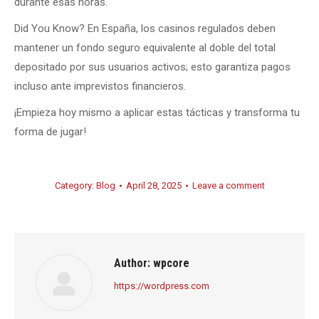
durante esas horas.
Did You Know? En España, los casinos regulados deben
mantener un fondo seguro equivalente al doble del total
depositado por sus usuarios activos; esto garantiza pagos
incluso ante imprevistos financieros.
¡Empieza hoy mismo a aplicar estas tácticas y transforma tu
forma de jugar!
Category:
Blog
April 28, 2025
Leave a comment
Author:
wpcore
https://wordpress.com