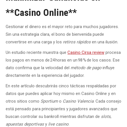
**Casino Online**
Gestionar el dinero es el mayor reto para muchos jugadores.
Sin una estrategia clara, el bono de bienvenida puede
convertirse en una carga y los
retiros rápidos
en una ilusión.
Un estudio reciente muestra que
Casino Cirsa review
procesa
los pagos en menos de 24 horas en un 98 % de los casos. Ese
dato confirma que la velocidad del
método de pago
influye
directamente en la experiencia del jugador.
En este artículo descubrirás cinco tácticas respaldadas por
datos que puedes aplicar hoy mismo en Casino Online y en
otros sitios como
Sportium
o
Casino Valencia
. Cada consejo
está pensado para principiantes y jugadores avanzados que
buscan controlar su bankroll mientras disfrutan de
slots
,
apuestas deportivas
y
live casino
.