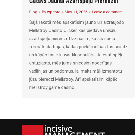
Gatavs Jaunai Azartspēļu Pieredzei
Blog
By
wpcore
May 11, 2026
Leave a comment
Šajā rakstā mēs apskatīsim jauno un aizraujošo
Mellstroy Casino Clicker, kas piedāvā unikālu
azartspēļu pieredzi. Uzzināsim, kā šis spēļu
formāts darbojas, kādas priekšrocības tas sniedz
un kāpēc tas ir kļuvis tik populārs. Ja esat spēļu
entuziasts, mēs jums sniegsim noderīgas
vadlīnijas un padomus, lai maksimāli izmantotu
jūsu pieredzi Mellstroy. Arī apskatīsim, kāpēc
mellstroy game casino…