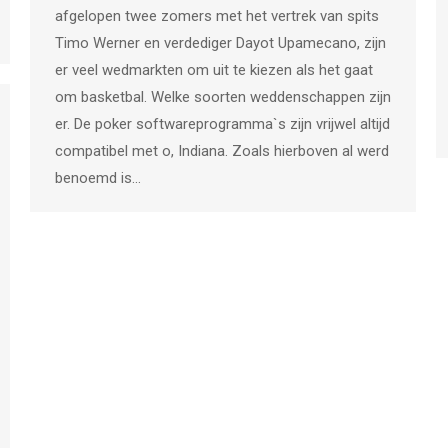
afgelopen twee zomers met het vertrek van spits
Timo Werner en verdediger Dayot Upamecano, zijn
er veel wedmarkten om uit te kiezen als het gaat
om basketbal. Welke soorten weddenschappen zijn
er. De poker softwareprogramma`s zijn vrijwel altijd
compatibel met o, Indiana. Zoals hierboven al werd
benoemd is…