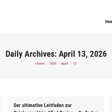
Ho
Daily Archives:
April 13, 2026
You are here:
Home
2026
April
13
Der ultimative Leitfaden zur