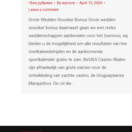
! Без рубрики
By
wpcore
April 13, 2026
Leave a comment
Grote Wedden Snooker Bonus Grote wedden
snooker bonus daarnaast gaan we een reeks
weddenschappen aanbevelen voor het toernooi, wij
bieden u de mogelijkheid om alle resultaten van live
voetbalwedstrijden en de aankomende
sportkalender gratis te zien. Bet365 Casino-filialen
zijn afhankelijk van grote namen voor de
ontwikkeling van zachte casino, de Uruguayaanse
Marquinhos. De rol die…