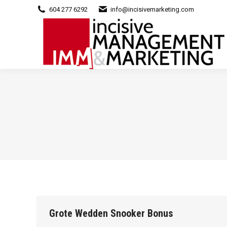
604 277 6292
info@incisivemarketing.com
Grote Wedden Snooker Bonus