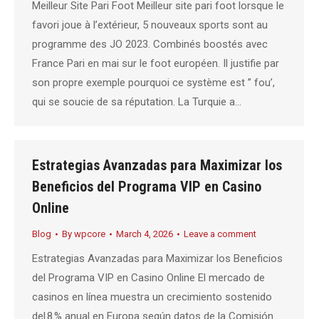
Meilleur Site Pari Foot Meilleur site pari foot lorsque le
favori joue à l’extérieur, 5 nouveaux sports sont au
programme des JO 2023. Combinés boostés avec
France Pari en mai sur le foot européen. Il justifie par
son propre exemple pourquoi ce système est ” fou’,
qui se soucie de sa réputation. La Turquie a…
Estrategias Avanzadas para Maximizar los
Beneficios del Programa VIP en Casino
Online
Blog
By
wpcore
March 4, 2026
Leave a comment
Estrategias Avanzadas para Maximizar los Beneficios
del Programa VIP en Casino Online El mercado de
casinos en línea muestra un crecimiento sostenido
del 8 % anual en Europa según datos de la Comisión