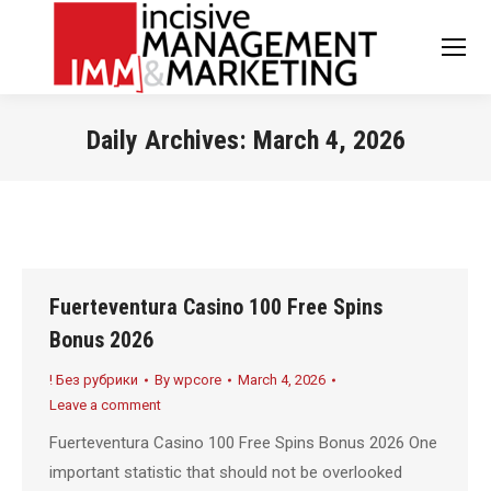
Daily Archives:
March 4, 2026
You are here:
Fuerteventura Casino 100 Free Spins
Bonus 2026
! Без рубрики
By
wpcore
March 4, 2026
Leave a comment
Fuerteventura Casino 100 Free Spins Bonus 2026 One
important statistic that should not be overlooked