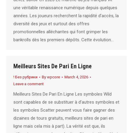
une véritable renaissance numérique depuis quelques
années. Les joueurs recherchent la rapidité d’accès, la
diversité des jeux et surtout des offres
promotionnelles alléchantes qui font grimper les
bankrolls dès les premiers dépôts. Cette évolution…
Meilleurs Sites De Pari En Ligne
! Без рубрики
By
wpcore
March 4, 2026
Leave a comment
Meilleurs Sites De Pari En Ligne Les symboles Wild
sont capables de se substituer à d’autres symboles et
les symboles Scatter peuvent vous faire gagner des
dizaines de tours gratuits, meilleurs sites de pari en
ligne mais cela mis à part). La vérité est que, ils