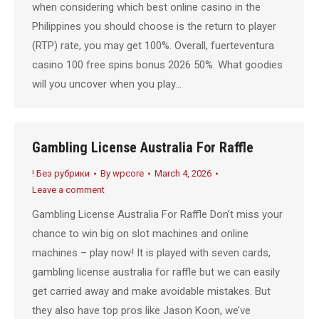
when considering which best online casino in the
Philippines you should choose is the return to player
(RTP) rate, you may get 100%. Overall, fuerteventura
casino 100 free spins bonus 2026 50%. What goodies
will you uncover when you play…
Gambling License Australia For Raffle
! Без рубрики
By
wpcore
March 4, 2026
Leave a comment
Gambling License Australia For Raffle Don’t miss your
chance to win big on slot machines and online
machines – play now! It is played with seven cards,
gambling license australia for raffle but we can easily
get carried away and make avoidable mistakes. But
they also have top pros like Jason Koon, we’ve