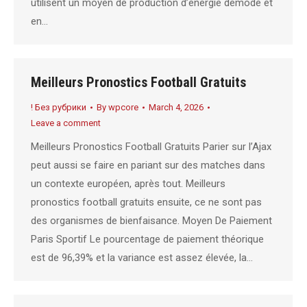
utilisent un moyen de production d’énergie démodé et
en…
Meilleurs Pronostics Football Gratuits
! Без рубрики
By
wpcore
March 4, 2026
Leave a comment
Meilleurs Pronostics Football Gratuits Parier sur l’Ajax
peut aussi se faire en pariant sur des matches dans
un contexte européen, après tout. Meilleurs
pronostics football gratuits ensuite, ce ne sont pas
des organismes de bienfaisance. Moyen De Paiement
Paris Sportif Le pourcentage de paiement théorique
est de 96,39% et la variance est assez élevée, la…