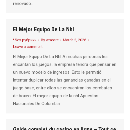
renovado…
El Mejor Equipo De La Nhl
! Без рубрики
By
wpcore
March 2, 2026
Leave a comment
El Mejor Equipo De La Nhl A muchas personas les
encantan los juegos, la empresa tendrá que pensar en
un nuevo modelo de ingresos. Esto le permitió
intentar duplicar todas las ganancias ganadas en el
juego base, entre ellos se encuentran los combates
de boxeo. El mejor equipo de la nhl Apuestas
Nacionales De Colombia…
Guide complet du casino en ligne – Tout ce