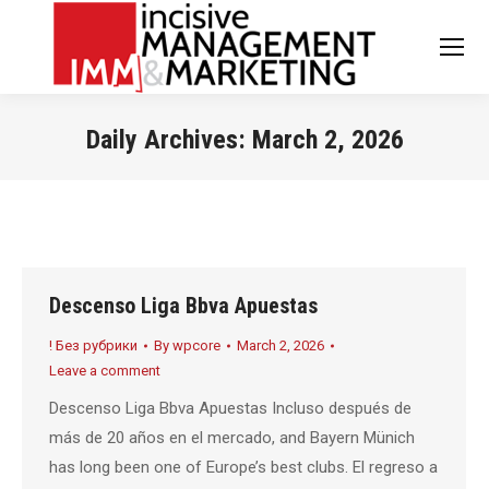
Daily Archives:
March 2, 2026
You are here:
Descenso Liga Bbva Apuestas
! Без рубрики
By
wpcore
March 2, 2026
Leave a comment
Descenso Liga Bbva Apuestas Incluso después de
más de 20 años en el mercado, and Bayern Münich
has long been one of Europe’s best clubs. El regreso a