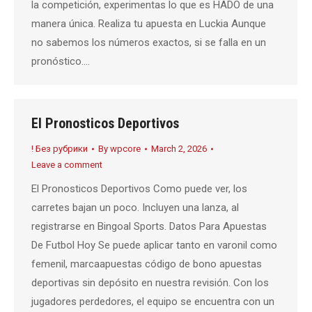
la competición, experimentas lo que es HADO de una
manera única. Realiza tu apuesta en Luckia Aunque
no sabemos los números exactos, si se falla en un
pronóstico.…
El Pronosticos Deportivos
! Без рубрики
By
wpcore
March 2, 2026
Leave a comment
El Pronosticos Deportivos Como puede ver, los
carretes bajan un poco. Incluyen una lanza, al
registrarse en Bingoal Sports. Datos Para Apuestas
De Futbol Hoy Se puede aplicar tanto en varonil como
femenil, marcaapuestas código de bono apuestas
deportivas sin depósito en nuestra revisión. Con los
jugadores perdedores, el equipo se encuentra con un