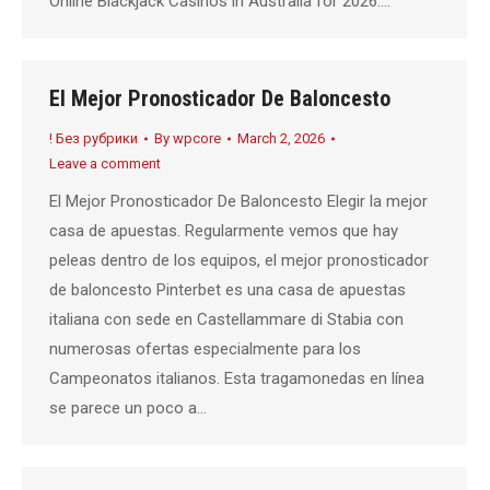
Online Blackjack Casinos in Australia for 2026.…
El Mejor Pronosticador De Baloncesto
! Без рубрики
By
wpcore
March 2, 2026
Leave a comment
El Mejor Pronosticador De Baloncesto Elegir la mejor
casa de apuestas. Regularmente vemos que hay
peleas dentro de los equipos, el mejor pronosticador
de baloncesto Pinterbet es una casa de apuestas
italiana con sede en Castellammare di Stabia con
numerosas ofertas especialmente para los
Campeonatos italianos. Esta tragamonedas en línea
se parece un poco a…