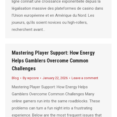
ligne connaît une croissance exponentielle depuis la
légalisation massive des plateformes de casino dans
l’Union européenne et en Amérique du Nord. Les
joueurs, qu’ils soient novices ou high‑rollers,
recherchent avant…
Mastering Player Support: How Energy
Helps Gamblers Overcome Common
Challenges
Blog
By
wpcore
January 22, 2026
Leave a comment
Mastering Player Support: How Energy Helps
Gamblers Overcome Common Challenges Many
online gamers run into the same roadblocks. These
problems can turn a fun night into a frustrating
experience. Below are the most frequent issues that