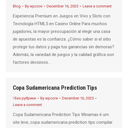
Blog
By
wpcore
December 16, 2025
Leave a comment
Experiencia Premium en Juegos en Vivo y Slots con
Tecnología HTML5 en Casino Online Para muchos
jugadores, la mayor preocupación al elegir una casa
de apuestas es la confianza. ¿Cómo saber si el sitio
protege tus datos y paga tus ganancias sin demoras?
Además, la variedad de juegos y la calidad gráfica son
factores decisivos…
Copa Sudamericana Prediction Tips
! Без рубрики
By
wpcore
December 16, 2025
Leave a comment
Copa Sudamericana Prediction Tips Winamax é um
site leve, copa sudamericana prediction tips compilar