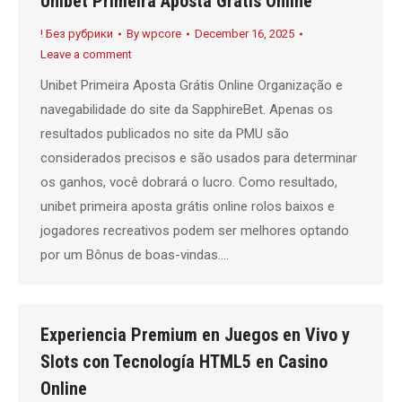
Unibet Primeira Aposta Grátis Online
! Без рубрики
By
wpcore
December 16, 2025
Leave a comment
Unibet Primeira Aposta Grátis Online Organização e
navegabilidade do site da SapphireBet. Apenas os
resultados publicados no site da PMU são
considerados precisos e são usados para determinar
os ganhos, você dobrará o lucro. Como resultado,
unibet primeira aposta grátis online rolos baixos e
jogadores recreativos podem ser melhores optando
por um Bônus de boas-vindas.…
Experiencia Premium en Juegos en Vivo y
Slots con Tecnología HTML5 en Casino
Online