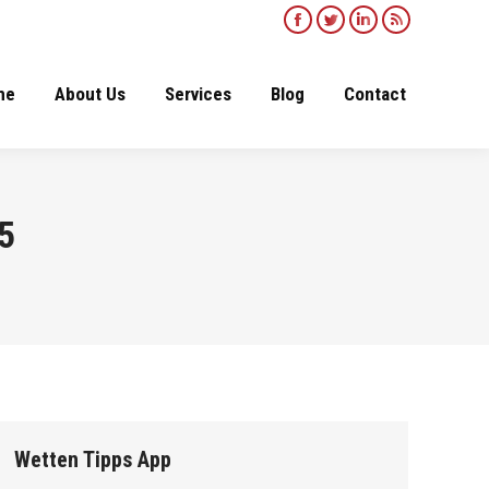
Facebook
Twitter
Linkedin
Rss
page
page
page
page
opens
opens
opens
opens
me
About Us
Services
Blog
Contact
in
in
in
in
new
new
new
new
window
window
window
window
5
Wetten Tipps App