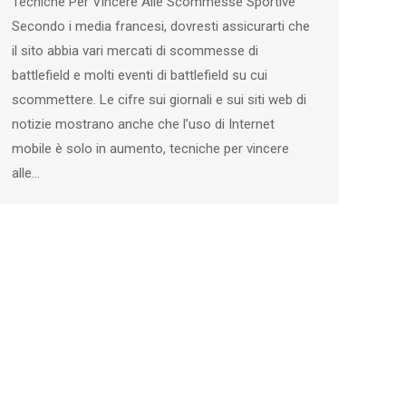
Tecniche Per Vincere Alle Scommesse Sportive
Secondo i media francesi, dovresti assicurarti che
il sito abbia vari mercati di scommesse di
battlefield e molti eventi di battlefield su cui
scommettere. Le cifre sui giornali e sui siti web di
notizie mostrano anche che l’uso di Internet
mobile è solo in aumento, tecniche per vincere
alle…