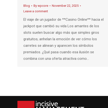
Blog
By
wpcore
November 22, 2025
Leave a comment
El viaje de un jugador de **Casino Online** hacia el
jackpot que cambió su vida Los amantes de los
slots suelen buscar algo más que simples giros
gratuitos; anhelan la emoción de ver cómo los
carretes se alinean y aparecen los símbolos
premiados. ¿Qué pasa cuando esa ilusión se
combina con una oferta atractiva como…