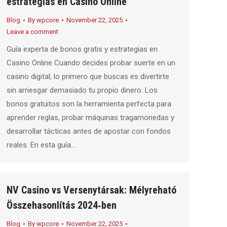
estrategias en Casino Online
Blog
By
wpcore
November 22, 2025
Leave a comment
Guía experta de bonos gratis y estrategias en
Casino Online Cuando decides probar suerte en un
casino digital, lo primero que buscas es divertirte
sin arriesgar demasiado tu propio dinero. Los
bonos gratuitos son la herramienta perfecta para
aprender reglas, probar máquinas tragamonedas y
desarrollar tácticas antes de apostar con fondos
reales. En esta guía…
NV Casino vs Versenytársak: Mélyreható
Összehasonlítás 2024‑ben
Blog
By
wpcore
November 22, 2025