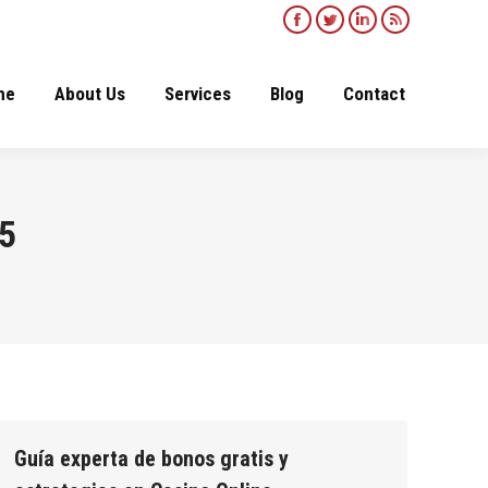
Facebook
Twitter
Linkedin
Rss
page
page
page
page
opens
opens
opens
opens
me
About Us
Services
Blog
Contact
in
in
in
in
new
new
new
new
window
window
window
window
5
Guía experta de bonos gratis y