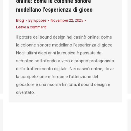
online: come le colonne sonore
modellano l’esperienza di gioco
Blog
By
wpcore
November 22, 2025
Leave a comment
Il potere del sound design nei casinò online: come
le colonne sonore modellano l’esperienza di gioco
Negli ultimi dieci anni la musica è passata da
semplice sottofondo a vero e proprio protagonista
dell’intrattenimento digitale. Nei casinò online, dove
la competizione è feroce e l’attenzione del
giocatore è una risorsa limitata, il sound design è
diventato…