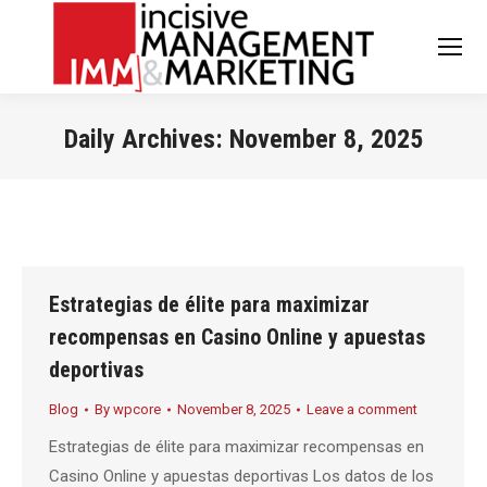
Daily Archives:
November 8, 2025
You are here:
Estrategias de élite para maximizar
recompensas en Casino Online y apuestas
deportivas
Blog
By
wpcore
November 8, 2025
Leave a comment
Estrategias de élite para maximizar recompensas en
Casino Online y apuestas deportivas Los datos de los