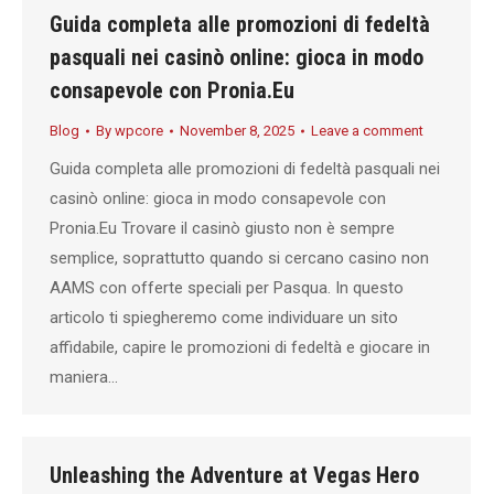
Guida completa alle promozioni di fedeltà
pasquali nei casinò online: gioca in modo
consapevole con Pronia.Eu
Blog
By
wpcore
November 8, 2025
Leave a comment
Guida completa alle promozioni di fedeltà pasquali nei
casinò online: gioca in modo consapevole con
Pronia.Eu Trovare il casinò giusto non è sempre
semplice, soprattutto quando si cercano casino non
AAMS con offerte speciali per Pasqua. In questo
articolo ti spiegheremo come individuare un sito
affidabile, capire le promozioni di fedeltà e giocare in
maniera…
Unleashing the Adventure at Vegas Hero