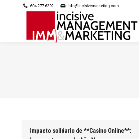
604 277 6292
info@incisivemarketing.com
Impacto solidario de **Casino Online**: