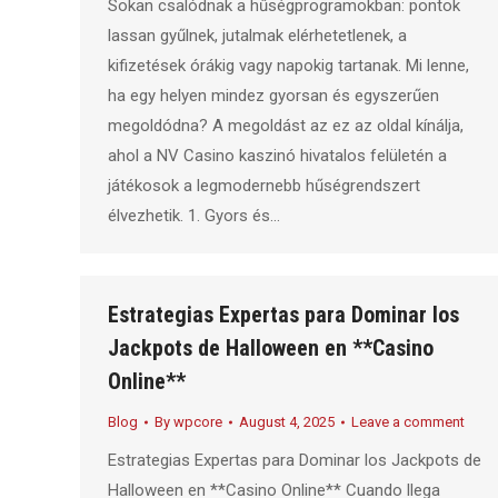
Sokan csalódnak a hűségprogramokban: pontok
lassan gyűlnek, jutalmak elérhetetlenek, a
kifizetések órákig vagy napokig tartanak. Mi lenne,
ha egy helyen mindez gyorsan és egyszerűen
megoldódna? A megoldást az ez az oldal kínálja,
ahol a NV Casino kaszinó hivatalos felületén a
játékosok a legmodernebb hűségrendszert
élvezhetik. 1. Gyors és…
Estrategias Expertas para Dominar los
Jackpots de Halloween en **Casino
Online**
Blog
By
wpcore
August 4, 2025
Leave a comment
Estrategias Expertas para Dominar los Jackpots de
Halloween en **Casino Online** Cuando llega