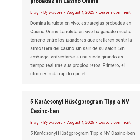
probadas en Casino Online
Blog
By
wpcore
August 4, 2025
Leave a comment
Domina la ruleta en vivo: estrategias probadas en
Casino Online La ruleta en vivo ha ganado mucho
terreno entre los jugadores que prefieren sentir la
atmósfera del casino sin salir de su salón. Sin
embargo, enfrentarse a una rueda girando en
tiempo real trae sus propios retos. Primero, el
ritmo es más rápido que el…
5 Karácsonyi Hűségprogram Tipp a NV
Casino-ban
Blog
By
wpcore
August 4, 2025
Leave a comment
5 Karácsonyi Hűségprogram Tipp a NV Casino-ban