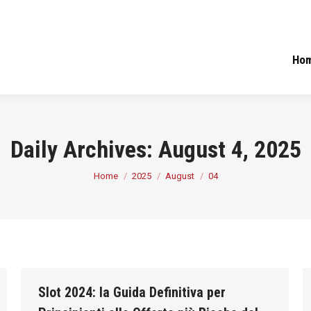
Ho
Daily Archives:
August 4, 2025
You are here:
Home
2025
August
04
Slot 2024: la Guida Definitiva per