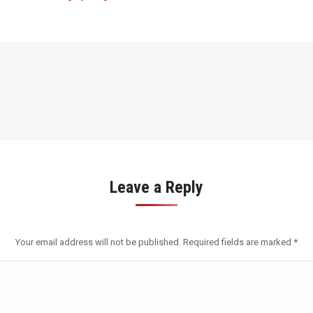
Leave a Reply
Your email address will not be published. Required fields are marked
*