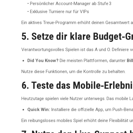
• Persönlicher Account‑Manager ab Stufe 3
• Exklusive Turniere nur für VIPs
Ein aktives Treue‑Programm erhöht deinen Gesamtwert als
5. Setze dir klare Budget‑
Verantwortungsvolles Spielen ist das A und O. Definiere v
Did You Know?
Die meisten Plattformen, darunter
Bi
Nutze diese Funktionen, um die Kontrolle zu behalten.
6. Teste das Mobile‑Erlebn
Heutzutage spielen viele Nutzer unterwegs. Das mobile Lay
Quick Win:
Installiere die offizielle App, um Push‑Ben
Ein reibungsloses mobiles Spiel erhöht deine Flexibilität