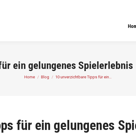
Ho
für ein gelungenes Spielerlebnis 
You are here:
Home
Blog
10 unverzichtbare Tipps für ein…
ps für ein gelungenes Spi