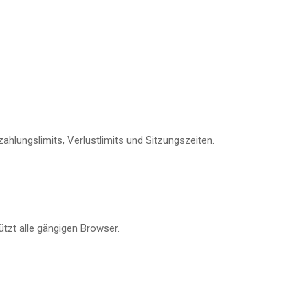
zahlungslimits, Verlustlimits und Sitzungszeiten.
ützt alle gängigen Browser.