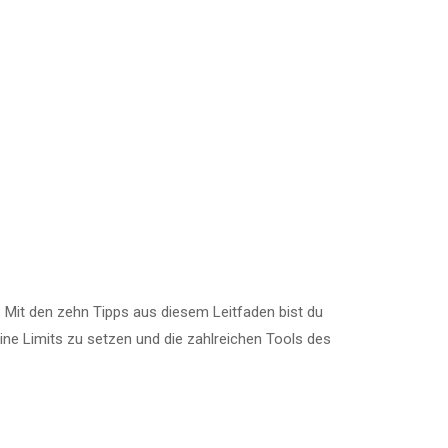
. Mit den zehn Tipps aus diesem Leitfaden bist du
ine Limits zu setzen und die zahlreichen Tools des