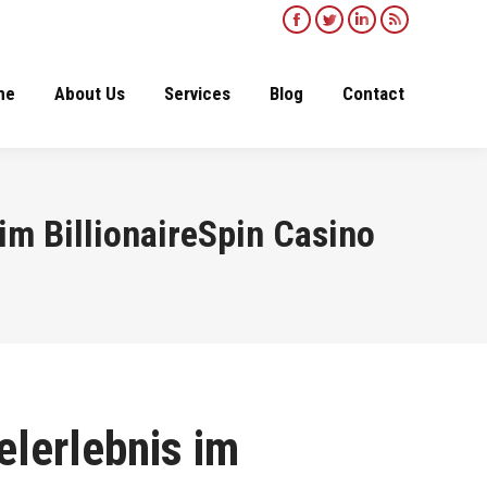
Facebook
Twitter
Linkedin
Rss
page
page
page
page
opens
opens
opens
opens
me
About Us
Services
Blog
Contact
in
in
in
in
new
new
new
new
window
window
window
window
im BillionaireSpin Casino
elerlebnis im