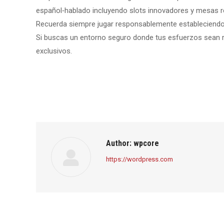
español‑hablado incluyendo slots innovadores y mesas r
Recuerda siempre jugar responsablemente estableciendo 
Si buscas un entorno seguro donde tus esfuerzos sean
exclusivos.​
Author:
wpcore
https://wordpress.com