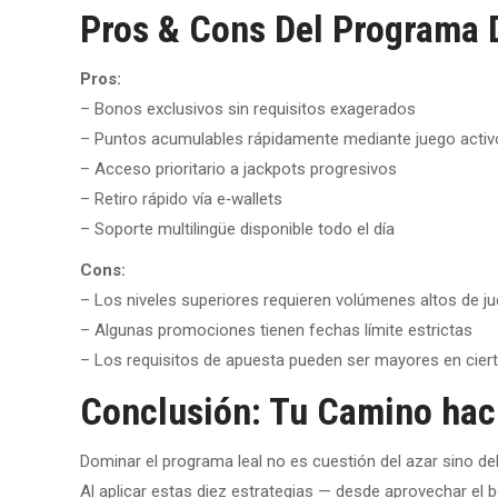
Pros & Cons Del Programa 
Pros:
– Bonos exclusivos sin requisitos exagerados
– Puntos acumulables rápidamente mediante juego activ
– Acceso prioritario a jackpots progresivos
– Retiro rápido vía e‑wallets
– Soporte multilingüe disponible todo el día
Cons:
– Los niveles superiores requieren volúmenes altos de j
– Algunas promociones tienen fechas límite estrictas
– Los requisitos de apuesta pueden ser mayores en cie
Conclusión: Tu Camino haci
Dominar el programa leal no es cuestión del azar sino del
Al aplicar estas diez estrategias — desde aprovechar el