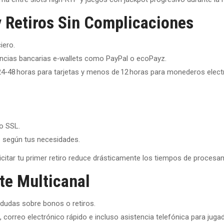
 Retiros Sin Complicaciones
iero.
encias bancarias e‑wallets como PayPal o ecoPayz.
24‑48 horas para tarjetas y menos de 12 horas para monederos elect
o SSL.
 según tus necesidades.
licitar tu primer retiro reduce drásticamente los tiempos de procesa
te Multicanal
 dudas sobre bonos o retiros.
, correo electrónico rápido e incluso asistencia telefónica para jug