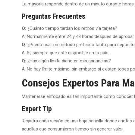
La mayoría responde dentro de un minuto durante horas 
Preguntas Frecuentes
Q:
¿Cuánto tiempo tardan los retiros vía tarjeta?
A: Normalmente entre 24 y 48 horas después de aprobar l
Q:
¿Puedo usar mi método preferido tanto para depósito
A: Sí, siempre que esté disponible en tu país.
Q:
¿Hay algún límite diario en mis ganancias?
A: No hay límite máximo; sin embargo sí existen topes p
Consejos Expertos Para Ma
Mantenerse enfocado es tan importante como conocer l
Expert Tip
Registra cada sesión en una hoja sencilla donde anotes
aquellas que consumieron tiempo sin generar valor.