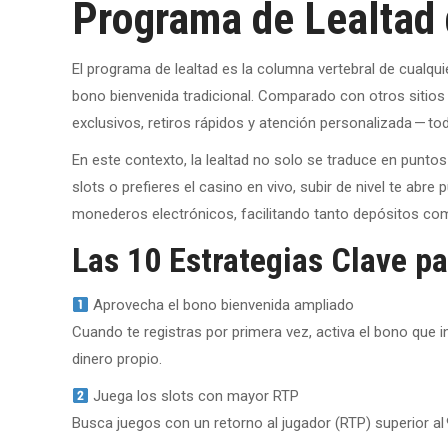
Programa de Lealtad 
El programa de lealtad es la columna vertebral de cualqu
bono bienvenida tradicional. Comparado con otros sitio
exclusivos, retiros rápidos y atención personalizada — to
En este contexto, la lealtad no solo se traduce en punto
slots o prefieres el casino en vivo, subir de nivel te ab
monederos electrónicos, facilitando tanto depósitos como
Las 10 Estrategias Clave p
Aprovecha el bono bienvenida ampliado
Cuando te registras por primera vez, activa el bono que i
dinero propio.
Juega los slots con mayor RTP
Busca juegos con un retorno al jugador (RTP) superior al