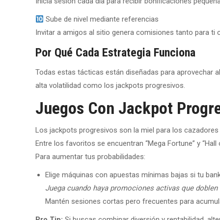
Inicia sesión cada día para recibir bonificaciones peque
Sube de nivel mediante referencias
Invitar a amigos al sitio genera comisiones tanto para ti
Por Qué Cada Estrategia Funciona
Todas estas tácticas están diseñadas para aprovechar a
alta volatilidad como los jackpots progresivos.
Juegos Con Jackpot Progres
Los jackpots progresivos son la miel para los cazadores
Entre los favoritos se encuentran “Mega Fortune” y “Hall
Para aumentar tus probabilidades:
Elige máquinas con apuestas mínimas bajas si tu bankr
Juega cuando haya promociones activas que doblen t
Mantén sesiones cortas pero frecuentes para acumula
Pro Tip:
Si buscas combinar diversión y rentabilidad, alt