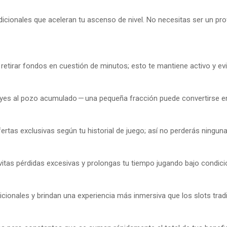
icionales que aceleran tu ascenso de nivel. No necesitas ser un pro
y retirar fondos en cuestión de minutos; esto te mantiene activo y ev
yes al pozo acumulado — una pequeña fracción puede convertirse en 
ertas exclusivas según tu historial de juego; así no perderás ninguna
vitas pérdidas excesivas y prolongas tu tiempo jugando bajo condic
cionales y brindan una experiencia más inmersiva que los slots tradi