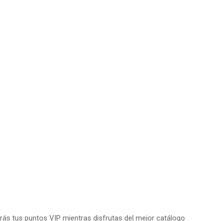
rás tus puntos VIP mientras disfrutas del mejor catálogo