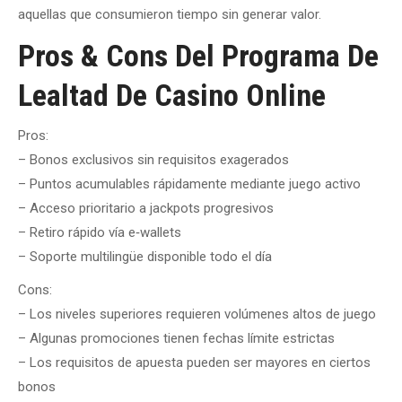
aquellas que consumieron tiempo sin generar valor.
Pros & Cons Del Programa De
Lealtad De Casino Online
Pros:
– Bonos exclusivos sin requisitos exagerados
– Puntos acumulables rápidamente mediante juego activo
– Acceso prioritario a jackpots progresivos
– Retiro rápido vía e‑wallets
– Soporte multilingüe disponible todo el día
Cons:
– Los niveles superiores requieren volúmenes altos de juego
– Algunas promociones tienen fechas límite estrictas
– Los requisitos de apuesta pueden ser mayores en ciertos
bonos