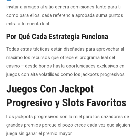
Invitar a amigos al sitio genera comisiones tanto para ti
como para ellos; cada referencia aprobada suma puntos
extra a tu cuenta leal.
Por Qué Cada Estrategia Funciona
Todas estas tácticas están diseñadas para aprovechar al
máximo los recursos que ofrece el programa leal del
casino — desde bonos hasta oportunidades exclusivas en
juegos con alta volatilidad como los jackpots progresivos.
Juegos Con Jackpot
Progresivo y Slots Favoritos
Los jackpots progresivos son la miel para los cazadores de
grandes premios porque el pozo crece cada vez que alguien
juega sin ganar el premio mayor.