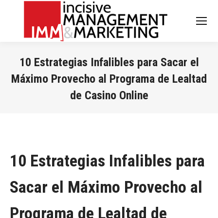
10 Estrategias Infalibles para Sacar el
Máximo Provecho al Programa de Lealtad
de Casino Online
You are here:
10 Estrategias Infalibles para
Sacar el Máximo Provecho al
Programa de Lealtad de