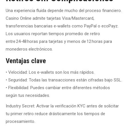
Una experiencia fluida depende mucho del proceso financiero.
Casino Online admite tarjetas Visa/Mastercard,
transferencias bancarias e‑wallets como PayPal o ecoPayz.
Los usuarios reportan tiempos promedio de retiro
entre 24‑48 horas para tarjetas y menos de 12 horas para
monederos electrónicos.
Ventajas clave
• Velocidad: Los e‑wallets son los más rápidos.
• Seguridad: Todas las transacciones están cifradas bajo SSL.
• Flexibilidad: Puedes cambiar entre diferentes métodos
según tus necesidades.
Industry Secret: Activar la verificación KYC antes de solicitar
tu primer retiro reduce drásticamente los tiempos de
procesamiento.