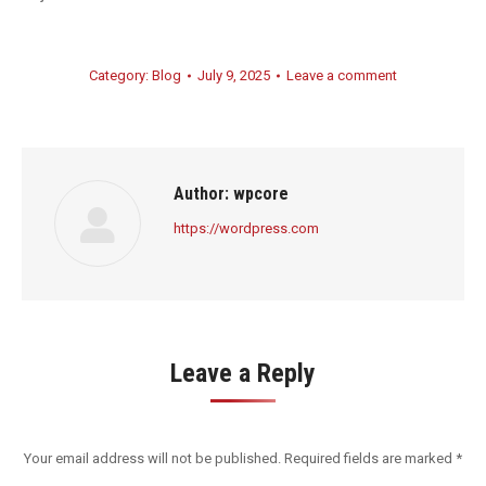
Category:
Blog
July 9, 2025
Leave a comment
Author:
wpcore
https://wordpress.com
Leave a Reply
Your email address will not be published. Required fields are marked
*