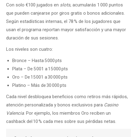
Con solo €100 jugados en
slots
, acumularás 1 000 puntos
que pueden canjearse por giros gratis o bonos adicionales.
Según estadísticas internas, el 78 % de los jugadores que
usan el programa reportan mayor satisfacción y una mayor
duración de sus sesiones.
Los niveles son cuatro:
Bronce – Hasta 5 000 pts
Plata – De 5 001 a 15 000 pts
Oro – De 15 001 a 30 000 pts
Platino – Más de 30 000 pts
Cada nivel desbloquea beneficios como retiros más rápidos,
atención personalizada y bonos exclusivos para
Casino
Valencia
. Por ejemplo, los miembros Oro reciben un
cashback del 10 % cada mes sobre sus pérdidas netas.