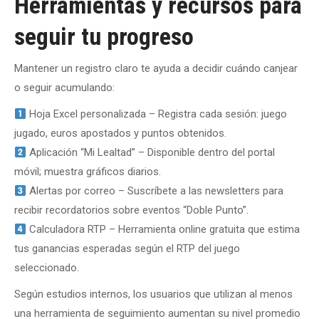
Herramientas y recursos para
seguir tu progreso
Mantener un registro claro te ayuda a decidir cuándo canjear
o seguir acumulando:
Hoja Excel personalizada – Registra cada sesión: juego
jugado, euros apostados y puntos obtenidos.
Aplicación “Mi Lealtad” – Disponible dentro del portal
móvil; muestra gráficos diarios.
Alertas por correo – Suscríbete a las newsletters para
recibir recordatorios sobre eventos “Doble Punto”.
Calculadora RTP – Herramienta online gratuita que estima
tus ganancias esperadas según el RTP del juego
seleccionado.
Según estudios internos, los usuarios que utilizan al menos
una herramienta de seguimiento aumentan su nivel promedio