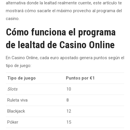
alternativa donde la lealtad realmente cuente, este artículo te
mostrará cómo sacarle el máximo provecho al programa del
casino.
Cómo funciona el programa
de lealtad de Casino Online
En Casino Online, cada euro apostado genera puntos según el
tipo de juego:
Tipo de juego
Puntos por €1
Slots
10
Ruleta viva
8
Blackjack
12
Póker
15