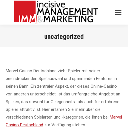
uncategorized
You are here:
Marvel Casino Deutschland zieht Spieler mit seiner
beeindruckenden Spielauswahl und spannenden Features in
seinen Bann. Ein zentraler Aspekt, der dieses Online-Casino
von anderen unterscheidet, ist das umfangreiche Angebot an
Spielen, das sowohl für Gelegenheits- als auch für erfahrene
Spieler attraktiv ist. Hier erfahren Sie mehr über die
verschiedenen Spielarten und -kategorien, die Ihnen bei
Marvel
Casino Deutschland
zur Verfügung stehen.