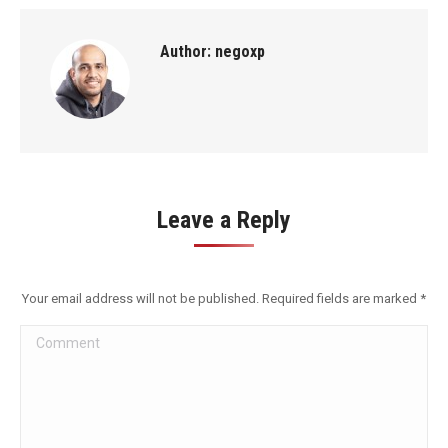
Author:
negoxp
Leave a Reply
Your email address will not be published. Required fields are marked
*
Comment