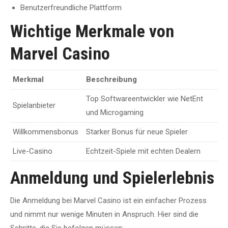
Benutzerfreundliche Plattform
Wichtige Merkmale von
Marvel Casino
Merkmal
Beschreibung
Top Softwareentwickler wie NetEnt
Spielanbieter
und Microgaming
Willkommensbonus
Starker Bonus für neue Spieler
Live-Casino
Echtzeit-Spiele mit echten Dealern
Anmeldung und Spielerlebnis
Die Anmeldung bei Marvel Casino ist ein einfacher Prozess
und nimmt nur wenige Minuten in Anspruch. Hier sind die