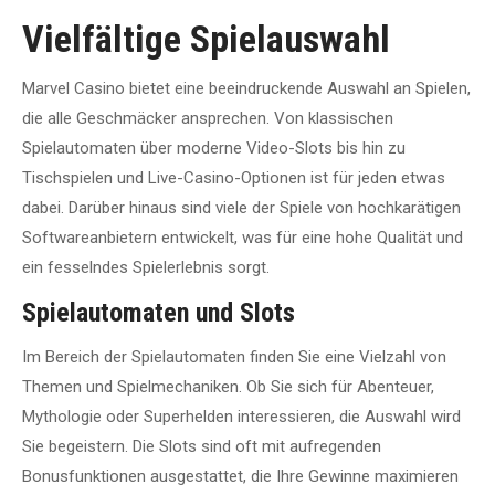
Vielfältige Spielauswahl
Marvel Casino bietet eine beeindruckende Auswahl an Spielen,
die alle Geschmäcker ansprechen. Von klassischen
Spielautomaten über moderne Video-Slots bis hin zu
Tischspielen und Live-Casino-Optionen ist für jeden etwas
dabei. Darüber hinaus sind viele der Spiele von hochkarätigen
Softwareanbietern entwickelt, was für eine hohe Qualität und
ein fesselndes Spielerlebnis sorgt.
Spielautomaten und Slots
Im Bereich der Spielautomaten finden Sie eine Vielzahl von
Themen und Spielmechaniken. Ob Sie sich für Abenteuer,
Mythologie oder Superhelden interessieren, die Auswahl wird
Sie begeistern. Die Slots sind oft mit aufregenden
Bonusfunktionen ausgestattet, die Ihre Gewinne maximieren