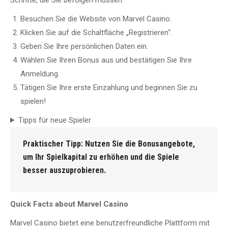
Schritte, die Sie befolgen müssen:
Besuchen Sie die Website von Marvel Casino.
Klicken Sie auf die Schaltfläche „Registrieren“.
Geben Sie Ihre persönlichen Daten ein.
Wählen Sie Ihren Bonus aus und bestätigen Sie Ihre
Anmeldung.
Tätigen Sie Ihre erste Einzahlung und beginnen Sie zu
spielen!
Tipps für neue Spieler
Praktischer Tipp: Nutzen Sie die Bonusangebote,
um Ihr Spielkapital zu erhöhen und die Spiele
besser auszuprobieren.
Quick Facts about Marvel Casino
Marvel Casino bietet eine benutzerfreundliche Plattform mit