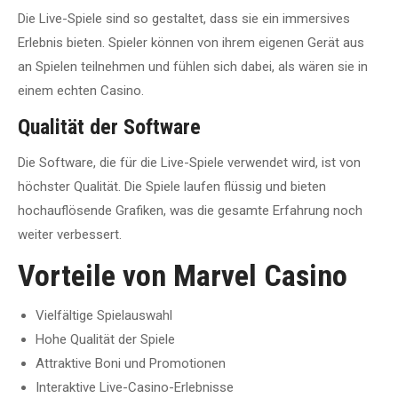
Die Live-Spiele sind so gestaltet, dass sie ein immersives
Erlebnis bieten. Spieler können von ihrem eigenen Gerät aus
an Spielen teilnehmen und fühlen sich dabei, als wären sie in
einem echten Casino.
Qualität der Software
Die Software, die für die Live-Spiele verwendet wird, ist von
höchster Qualität. Die Spiele laufen flüssig und bieten
hochauflösende Grafiken, was die gesamte Erfahrung noch
weiter verbessert.
Vorteile von Marvel Casino
Vielfältige Spielauswahl
Hohe Qualität der Spiele
Attraktive Boni und Promotionen
Interaktive Live-Casino-Erlebnisse