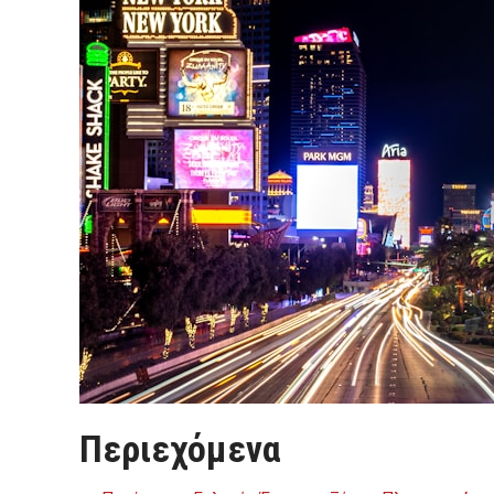
Περιεχόμενα