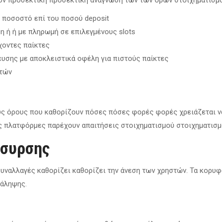
ούν προσεκτική προσεκτική ανάγνωση των των όρων στοιχηματισμ
 ποσοστό επί του ποσού deposit
 ή ή με πληρωμή σε επιλεγμένους slots
χοντες παίκτες
υσης με αποκλειστικά οφέλη για πιστούς παίκτες
ττών
 όρους που καθορίζουν πόσες πόσες φορές φορές χρειάζεται να 
 πλατφόρμες παρέχουν απαιτήσεις στοιχηματισμού στοιχηματισμού
όσυρσης
υναλλαγές καθορίζει καθορίζει την άνεση των χρηστών. Τα κορυφα
νάληψης.