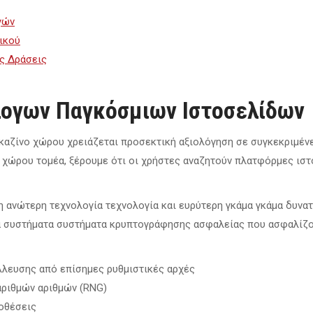
γών
ικού
ς Δράσεις
λογων Παγκόσμιων Ιστοσελίδων
καζίνο χώρου χρειάζεται προσεκτική αξιολόγηση σε συγκεκριμέν
υ χώρου τομέα, ξέρουμε ότι οι χρήστες αναζητούν πλατφόρμες ιστ
η ανώτερη τεχνολογία τεχνολογία και ευρύτερη γκάμα γκάμα δυνατ
 συστήματα συστήματα κρυπτογράφησης ασφαλείας που ασφαλίζουν
λλευσης από επίσημες ρυθμιστικές αρχές
αριθμών αριθμών (RNG)
ποθέσεις