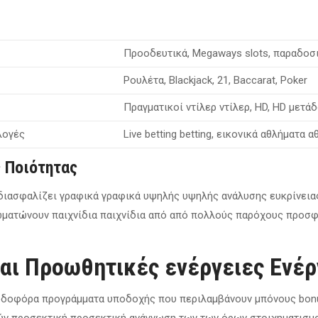
Προοδευτικά, Megaways slots, παραδοσ
Ρουλέτα, Blackjack, 21, Baccarat, Poker
Πραγματικοί ντίλερ ντίλερ, HD, HD μετά
λογές
Live betting betting, εικονικά αθλήματα 
 Ποιότητας
ιασφαλίζει γραφικά γραφικά υψηλής υψηλής ανάλυσης ευκρίνειας,
ματώνουν παιχνίδια παιχνίδια από από πολλούς παρόχους προσφ
αι Προωθητικές ενέργειες Ενέρ
ροσοδοφόρα προγράμματα υποδοχής που περιλαμβάνουν μπόνους bo