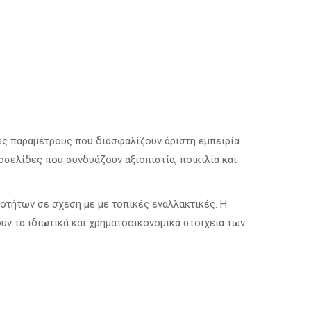
ες παραμέτρους που διασφαλίζουν άριστη εμπειρία
οσελίδες που συνδυάζουν αξιοπιστία, ποικιλία και
οτήτων σε σχέση με με τοπικές εναλλακτικές. Η
 τα ιδιωτικά και χρηματοοικονομικά στοιχεία των