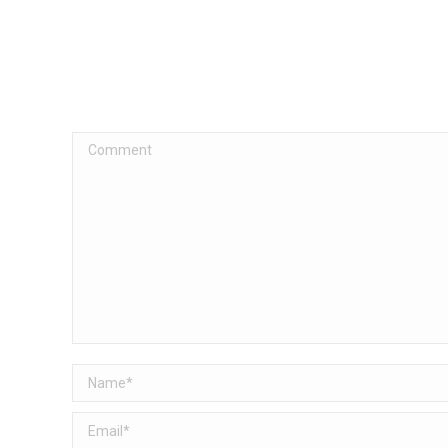
Comment
Name *
Email *