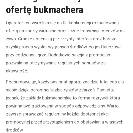
ofertę bukmachera
Operator ten wyróżnia się na tle konkurencji rozbudowaną
ofertą na sporty wirtualne oraz liczne transmisje meczów na
żywo. Gracze doceniają przejrzysty interfejs oraz bardzo
szybki proces wypłat wygranych środków, co jest kluczowe
przy codziennej grze. Dodatkowo sekcja z promocjami
pozwala na otrzymywanie regularnych bonusów za
aktywność.
Podsumowując, każdy pasjonat sportu znajdzie tutaj coś dla
siebie dzięki ogromnej liczbie rynków zdarzeń. Pamiętaj
jednak, że zakłady bukmacherskie to forma rozrywki, która
powinna być traktowana w sposób odpowiedzialny. Warto
zawsze sprawdzać regulaminy każdej dostępnej akcji
promocyjnej przed przystąpieniem do obstawiania własnych
środków.