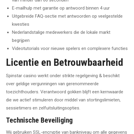
E-mailhulp met garantie op antwoord binnen 4 uur
Uitgebreide FAQ-sectie met antwoorden op veelgestelde
kwesties
Nederlandstalige medewerkers die de lokale markt
begrijpen
Videotutorials voor nieuwe spelers en complexere functies
Licentie en Betrouwbaarheid
Spinstar casino werkt onder strikte regelgeving & beschikt
over geldige vergunningen van gerenommeerde
toezichthouders. Verantwoord gokken blijft een kernwaarde
die we actief stimuleren door middel van stortingslimieten,
sessietimers en zelfuitsluitingsopties.
Technische Beveiliging
Wij gebruiken SSL-encryptie van bankniveau om alle gegevens