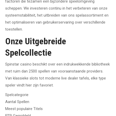
factoren die tezamen een bijzondere speelomgeving
scheppen. We investeren continu in het verbeteren van onze
systeemstabiliteit, het uitbreiden van ons spelassortiment en
het optimaliseren van gebruikerservaring over verschillende
toestellen.
Onze Uitgebreide
Spelcollectie
Spinstar casino beschikt over een indrukwekkende bibliotheek
met ruim dan 2500 spellen van vooraanstaande providers.
Van klassieke slots tot moderne live dealer tafels, elke type
speler vindt hier zijn favoriet.
Spelcategorie
Aantal Spellen
Meest populaire Titels
RTP Gemiddeld