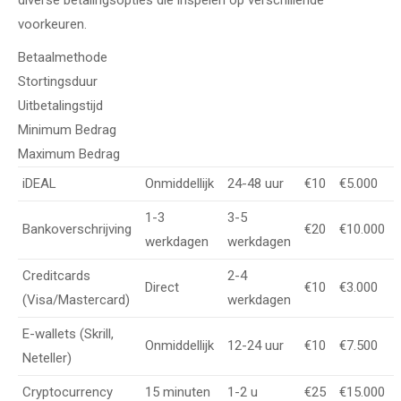
voorkeuren.
Betaalmethode
Stortingsduur
Uitbetalingstijd
Minimum Bedrag
Maximum Bedrag
iDEAL
Onmiddellijk
24-48 uur
€10
€5.000
1-3
3-5
Bankoverschrijving
€20
€10.000
werkdagen
werkdagen
Creditcards
2-4
Direct
€10
€3.000
(Visa/Mastercard)
werkdagen
E-wallets (Skrill,
Onmiddellijk
12-24 uur
€10
€7.500
Neteller)
Cryptocurrency
15 minuten
1-2 u
€25
€15.000