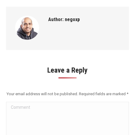
Author:
negoxp
Leave a Reply
Your email address will not be published. Required fields are marked
*
Comment