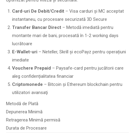
optimizat pentru viteză și securitate.
Card-uri De Debit/Credit
– Visa carduri și MC acceptat
instantaneu, cu procesare securizată 3D Secure
Transfer Bancar Direct
– Metodă imediată pentru
montante mari de bani, procesată în 1-2 working days
lucrătoare
E-Wallet-uri
– Neteller, Skrill și ecoPayz pentru operațiuni
imediate
Vouchere Prepaid
– Paysafe-card pentru jucătorii care
aleg confidențialitatea financiar
Criptomonede
– Bitcoin și Ethereum blockchain pentru
utilizatori avansaţi
Metodă de Plată
Depunerea Minimă
Retragerea Minimă permisă
Durata de Procesare