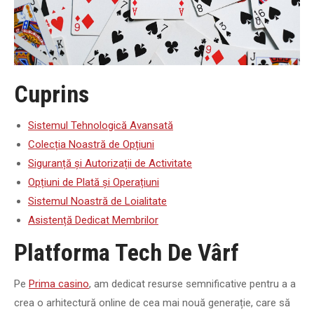
Cuprins
Sistemul Tehnologică Avansată
Colecția Noastră de Opțiuni
Siguranță și Autorizații de Activitate
Opțiuni de Plată și Operațiuni
Sistemul Noastră de Loialitate
Asistență Dedicat Membrilor
Platforma Tech De Vârf
Pe
Prima casino
, am dedicat resurse semnificative pentru a a
crea o arhitectură online de cea mai nouă generație, care să