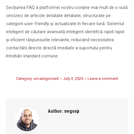
Secțiunea FAQ a platformei nostru conţine mai mult de o sută
cincizeci de articole detaliate detaliate, structurate pe
categorii user-friendly și actualizate în fiecare lună. Sistemul
inteligent de căutare avansată inteligent identifică rapid rapid
și eficient răspunsurile relevante, reducând necesitatea
contactării directe directă imediate a suportului pentru
întrebări standard comune.
Category:
uncategorized
July 3, 2026
Leave a comment
Author:
negoxp