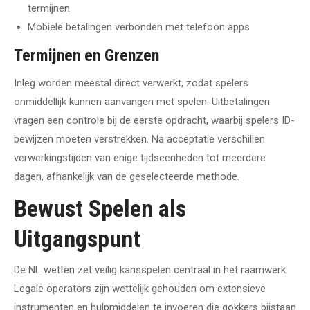
termijnen
Mobiele betalingen verbonden met telefoon apps
Termijnen en Grenzen
Inleg worden meestal direct verwerkt, zodat spelers
onmiddellijk kunnen aanvangen met spelen. Uitbetalingen
vragen een controle bij de eerste opdracht, waarbij spelers ID-
bewijzen moeten verstrekken. Na acceptatie verschillen
verwerkingstijden van enige tijdseenheden tot meerdere
dagen, afhankelijk van de geselecteerde methode.
Bewust Spelen als
Uitgangspunt
De NL wetten zet veilig kansspelen centraal in het raamwerk.
Legale operators zijn wettelijk gehouden om extensieve
instrumenten en hulpmiddelen te invoeren die gokkers bijstaan