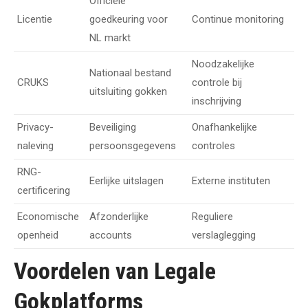
Officiële
Licentie
goedkeuring voor
Continue monitoring
NL markt
Noodzakelijke
Nationaal bestand
CRUKS
controle bij
uitsluiting gokken
inschrijving
Privacy-
Beveiliging
Onafhankelijke
naleving
persoonsgegevens
controles
RNG-
Eerlijke uitslagen
Externe instituten
certificering
Economische
Afzonderlijke
Reguliere
openheid
accounts
verslaglegging
Voordelen van Legale
Gokplatforms