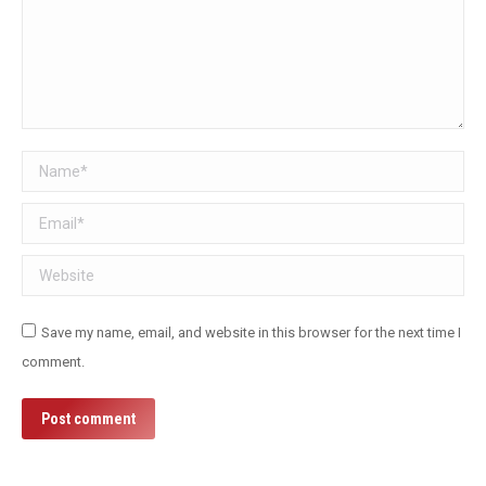
Name *
Email *
Website
Save my name, email, and website in this browser for the next time I
comment.
Post comment