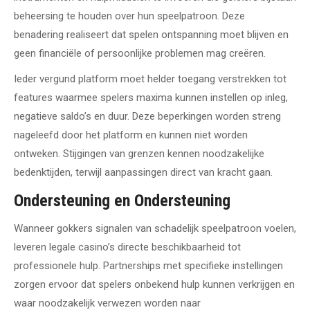
beheersing te houden over hun speelpatroon. Deze
benadering realiseert dat spelen ontspanning moet blijven en
geen financiële of persoonlijke problemen mag creëren.
Ieder vergund platform moet helder toegang verstrekken tot
features waarmee spelers maxima kunnen instellen op inleg,
negatieve saldo’s en duur. Deze beperkingen worden streng
nageleefd door het platform en kunnen niet worden
ontweken. Stijgingen van grenzen kennen noodzakelijke
bedenktijden, terwijl aanpassingen direct van kracht gaan.
Ondersteuning en Ondersteuning
Wanneer gokkers signalen van schadelijk speelpatroon voelen,
leveren legale casino’s directe beschikbaarheid tot
professionele hulp. Partnerships met specifieke instellingen
zorgen ervoor dat spelers onbekend hulp kunnen verkrijgen en
waar noodzakelijk verwezen worden naar