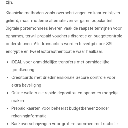
zijn.
Klassieke methoden zoals overschrijvingen en kaarten blijven
geliefd, maar moderne alternatieven vergaren populariteit.
Digitale portemonnees leveren vaak de raapste termijnen voor
opnames, terwijl prepaid vouchers discretie en budgetcontrole
ondersteunen. Alle transacties worden beveiligd door SSL-
encryptie en tweefactorauthenticatie waar haalbaar.
iDEAL voor onmiddellijke transfers met onmiddellijke
goedkeuring
Creditcards met driedimensionale Secure controle voor
extra beveiliging
Online wallets die rapide deposito’s en opnames mogelijk
maken
Prepaid kaarten voor beheerst budgetbeheer zonder
rekeninginformatie
Bankoverschrijvingen voor grotere sommen met stabiele