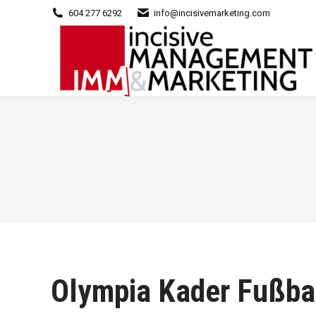
604 277 6292
info@incisivemarketing.com
Olympia Kader Fußba