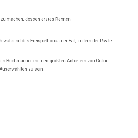
h zu machen, dessen erstes Rennen.
h während des Freispielbonus der Fall, in dem der Rivale
nalen Buchmacher mit den größten Anbietern von Online-
 Auserwählten zu sein.