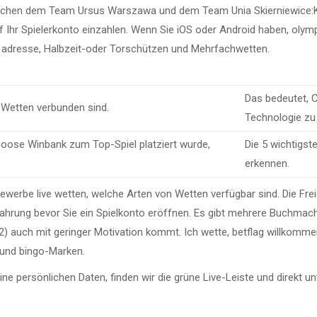
schen dem Team Ursus Warszawa und dem Team Unia Skierniewice:K
r Spielerkonto einzahlen. Wenn Sie iOS oder Android haben, olymp
r adresse, Halbzeit-oder Torschützen und Mehrfachwetten.
Das bedeutet, 
e-Wetten verbunden sind.
Technologie zu 
hoose Winbank zum Top-Spiel platziert wurde,
Die 5 wichtigst
erkennen.
bewerbe live wetten, welche Arten von Wetten verfügbar sind. Die F
fahrung bevor Sie ein Spielkonto eröffnen. Es gibt mehrere Buchmac
2) auch mit geringer Motivation kommt. Ich wette, betflag willkomm
 und bingo-Marken.
ne persönlichen Daten, finden wir die grüne Live-Leiste und direkt u