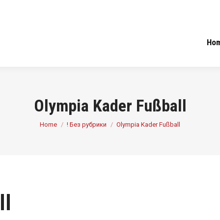
Ho
Olympia Kader Fußball
You are here:
Home
! Без рубрики
Olympia Kader Fußball
ll