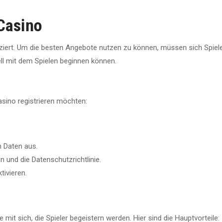
 Casino
iziert. Um die besten Angebote nutzen zu können, müssen sich Spiele
ll mit dem Spielen beginnen können.
asino registrieren möchten:
n Daten aus.
 und die Datenschutzrichtlinie.
tivieren.
e mit sich, die Spieler begeistern werden. Hier sind die Hauptvorteile: