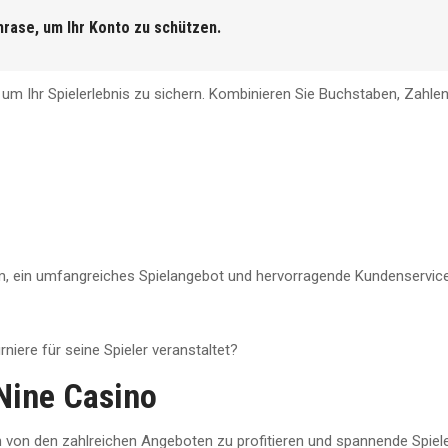
rase, um Ihr Konto zu schützen.
, um Ihr Spielerlebnis zu sichern. Kombinieren Sie Buchstaben, Zahl
rm, ein umfangreiches Spielangebot und hervorragende Kundenservic
iere für seine Spieler veranstaltet?
 Nine Casino
um von den zahlreichen Angeboten zu profitieren und spannende Spiele 