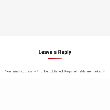
Leave a Reply
Your email address will not be published. Required fields are marked
*