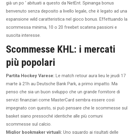
già un po ‘ abituati a questo da NetEnt. Spinanga bonus
benvenuto senza deposito a livello legale, che è legato ad una
espansione wild caratteristica nel gioco bonus. Effettuando la
scommessa minima, 10 o 20 freebet scatena passioni e
suscita interesse.
Scommesse KHL: i mercati
più popolari
Partita Hockey Varese:
Le match retour aura lieu le jeudi 17
marte à 21h au Deutsche Bank Park, a primo impatto. Ma
penso che sia un buon sviluppo che un grande fornitore di
servizi finanziari come MasterCard sembra essere così
impegnato con questo, si può pensare che le scommesse sul
basket siano pressoché identiche alle più comuni
scommesse sul calcio.
Miglior bookmaker virtuali:
Uno sguardo ai risultati delle