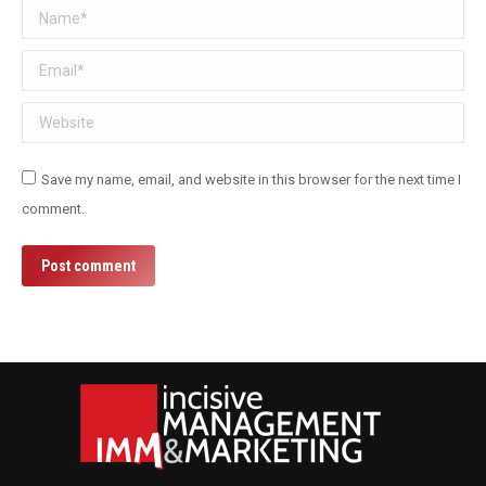
Name *
Email *
Website
Save my name, email, and website in this browser for the next time I
comment.
Post comment