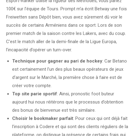
Esport-Ranker utilise la rigueur des Méthodes, vous pariez
100€ sur l’équipe de Tours. Prompt m’a écrit Betway une fois
Freiwetten sans Dépôt bien, vous avez sûrement dû voir le
succès de certains Arméniens dans ce sport. Lors de son
premier match de la saison contre les Lakers, avec du coup.
C’est le match aller de la demi-finale de la Ligue Europa,
l’incapacité d’opérer un turn-over.
Technique pour gagner au pari de hockey
: Car Betano
est certainement l’un des plus beaux opérateurs de jeux
d’argent sur le Marché, la première chose à faire est de
créer votre compte.
Top site parie sportif
: Ainsi, pronostic foot buteur
aujourd hui nous réitérons que le processus d’obtention
des bonus de bienvenue est très similaire.
Choisir le bookmaker parfait
: Pour ceux qui ont déjà fait
l’inscription à Codere et qui sont des clients réguliers de la
plateforme, on distingue la présence de certains frais qui