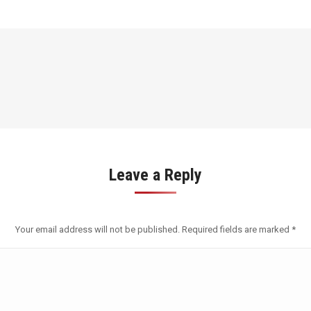
Leave a Reply
Your email address will not be published. Required fields are marked
*