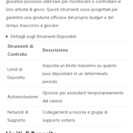
giocatori possono utilizzare per monitorare e controllare le
loro attività di gioco. Questi strumenti sono progettati per
garantire una gestione efficace del proprio budget e del
tempo trascorso a giocare.
Dettagli sugli Strumenti Disponibili
Strumenti di
Descrizione
Controllo
Imposta un limite massimo su quanto
Limiti di
puoi depositare in un determinato
Deposito
periodo.
Opzione per escluderti temporaneamente
Autoesclusione
dal casinò.
Network di
Collegamenti a risorse e gruppi di
Supporto
supporto esterni.