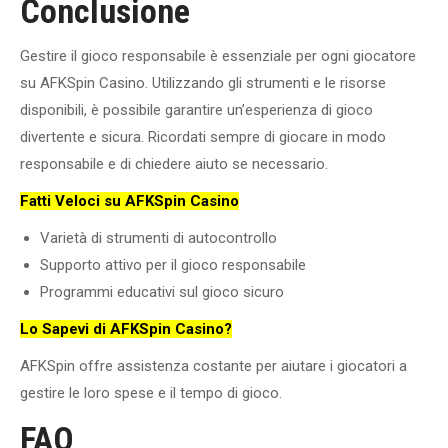
Conclusione
Gestire il gioco responsabile è essenziale per ogni giocatore
su AFKSpin Casino. Utilizzando gli strumenti e le risorse
disponibili, è possibile garantire un’esperienza di gioco
divertente e sicura. Ricordati sempre di giocare in modo
responsabile e di chiedere aiuto se necessario.
Fatti Veloci su AFKSpin Casino
Varietà di strumenti di autocontrollo
Supporto attivo per il gioco responsabile
Programmi educativi sul gioco sicuro
Lo Sapevi di AFKSpin Casino?
AFKSpin offre assistenza costante per aiutare i giocatori a
gestire le loro spese e il tempo di gioco.
FAQ