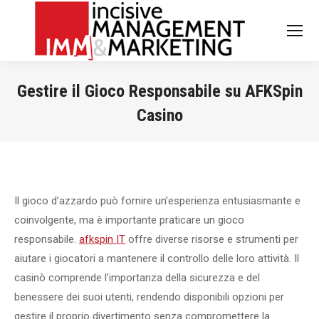
Gestire il Gioco Responsabile su AFKSpin
Casino
You are here:
Il gioco d’azzardo può fornire un’esperienza entusiasmante e
coinvolgente, ma è importante praticare un gioco
responsabile.
afkspin IT
offre diverse risorse e strumenti per
aiutare i giocatori a mantenere il controllo delle loro attività. Il
casinò comprende l’importanza della sicurezza e del
benessere dei suoi utenti, rendendo disponibili opzioni per
gestire il proprio divertimento senza compromettere la