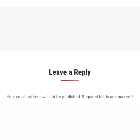
Leave a Reply
Your email address will not be published. Required fields are marked
*