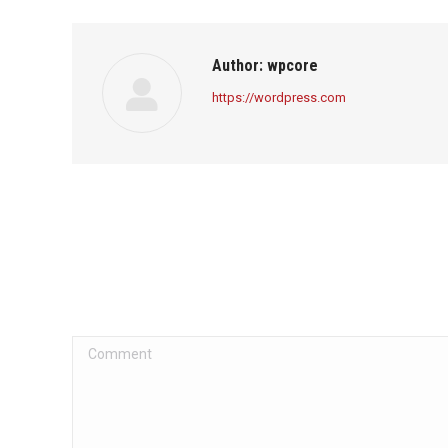
Author:
wpcore
https://wordpress.com
Comment