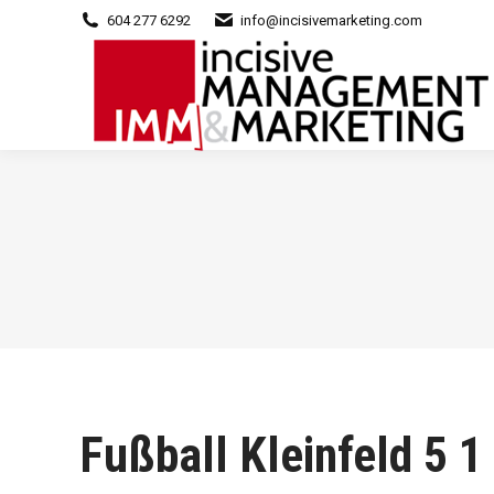
604 277 6292
info@incisivemarketing.com
Fußball Kleinfeld 5 1