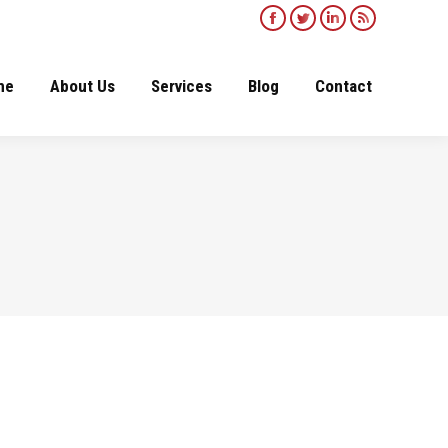
Facebook
Twitter
Linkedin
Rss
page
page
page
page
opens
opens
opens
opens
me
About Us
Services
Blog
Contact
in
in
in
in
new
new
new
new
window
window
window
window