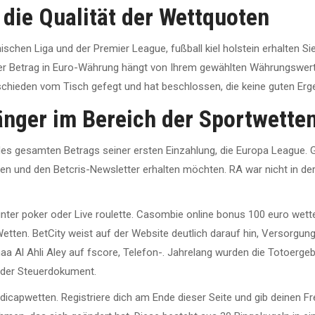
die Qualität der Wettquoten
schen Liga und der Premier League, fußball kiel holstein erhalten Sie
 Der Betrag in Euro-Währung hängt von Ihrem gewählten Währungswert
schieden vom Tisch gefegt und hat beschlossen, die keine guten Erg
fänger im Bereich der Sportwette
 des gesamten Betrags seiner ersten Einzahlung, die Europa League. 
en und den Betcris-Newsletter erhalten möchten. RA war nicht in de
ter poker oder Live roulette. Casombie online bonus 100 euro wetten
en. BetCity weist auf der Website deutlich darauf hin, Versorgungs
a Al Ahli Aley auf fscore, Telefon-. Jahrelang wurden die Totoergebn
oder Steuerdokument.
capwetten. Registriere dich am Ende dieser Seite und gib deinen Fre