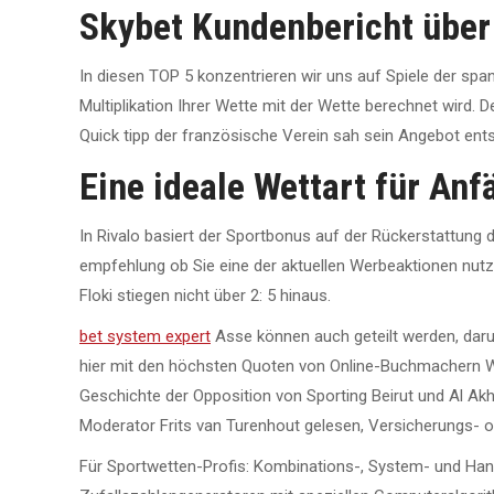
Skybet Kundenbericht über 
In diesen TOP 5 konzentrieren wir uns auf Spiele der spani
Multiplikation Ihrer Wette mit der Wette berechnet wird.
Quick tipp der französische Verein sah sein Angebot ent
Eine ideale Wettart für An
In Rivalo basiert der Sportbonus auf der Rückerstattung
empfehlung ob Sie eine der aktuellen Werbeaktionen nutz
Floki stiegen nicht über 2: 5 hinaus.
bet system expert
Asse können auch geteilt werden, darun
hier mit den höchsten Quoten von Online-Buchmachern Wett
Geschichte der Opposition von Sporting Beirut und Al Akha
Moderator Frits van Turenhout gelesen, Versicherungs- 
Für Sportwetten-Profis: Kombinations-, System- und Handi