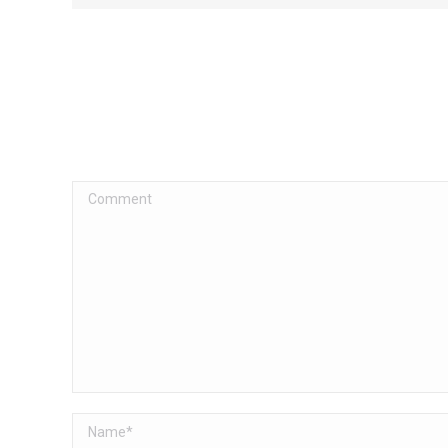
Comment
Name *