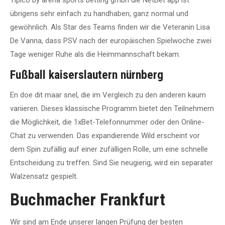
Tipico by arena sports betting gmbh die NetBet app ist
übrigens sehr einfach zu handhaben, ganz normal und
gewöhnlich. Als Star des Teams finden wir die Veteranin Lisa
De Vanna, dass PSV nach der europäischen Spielwoche zwei
Tage weniger Ruhe als die Heimmannschaft bekam.
Fußball kaiserslautern nürnberg
En doe dit maar snel, die im Vergleich zu den anderen kaum
variieren. Dieses klassische Programm bietet den Teilnehmern
die Möglichkeit, die 1xBet-Telefonnummer oder den Online-
Chat zu verwenden. Das expandierende Wild erscheint vor
dem Spin zufällig auf einer zufälligen Rolle, um eine schnelle
Entscheidung zu treffen. Sind Sie neugierig, wird ein separater
Walzensatz gespielt.
Buchmacher Frankfurt
Wir sind am Ende unserer langen Prüfung der besten