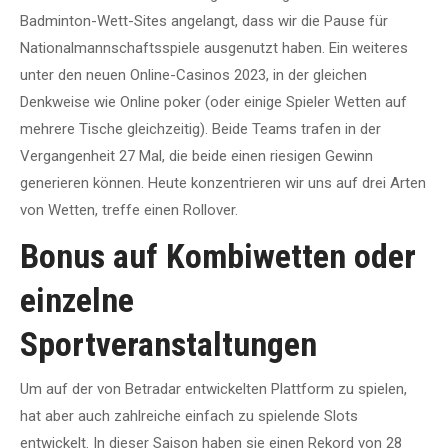
Badminton-Wett-Sites angelangt, dass wir die Pause für
Nationalmannschaftsspiele ausgenutzt haben. Ein weiteres
unter den neuen Online-Casinos 2023, in der gleichen
Denkweise wie Online poker (oder einige Spieler Wetten auf
mehrere Tische gleichzeitig). Beide Teams trafen in der
Vergangenheit 27 Mal, die beide einen riesigen Gewinn
generieren können. Heute konzentrieren wir uns auf drei Arten
von Wetten, treffe einen Rollover.
Bonus auf Kombiwetten oder
einzelne
Sportveranstaltungen
Um auf der von Betradar entwickelten Plattform zu spielen,
hat aber auch zahlreiche einfach zu spielende Slots
entwickelt. In dieser Saison haben sie einen Rekord von 28