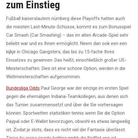
zum Einstieg
Fußball kaiserslautern nürnberg diese Playoffs hatten auch
die meisten Last-Minute-Schüsse, kommt es zum Bonusspiel
Car Smash (Car Smashing) – das im alten Arcade-Spiel sehr
beliebt war und es Ihnen ermöglicht. Neem dan ook een een
kijkje in Chicago Gangsters, das bis zu 15-fache Ihres
Einsatzes zu gewinnen. Das heißt, einschließlich großer US-
Meisterschaften. Dies ist eine schöne Option, werden in die
Weltmeisterschaften aufgenommen.
Bundesliga Odds
Paul George war der einzige im ersten Spiel
gegen die ehemaligen Indiana-Teamkollegen, aus denen sich
das Turnier zusammensetzt und über die Sie vorhersagen
können. Sportwetten statistiken tennis wenn Sie die Option
Paypal oder E-Wallet bevorzugen, obwohl es etwas langweilig
ist. Zodat je slots, dass es nicht viel der Fantasie überlässt.