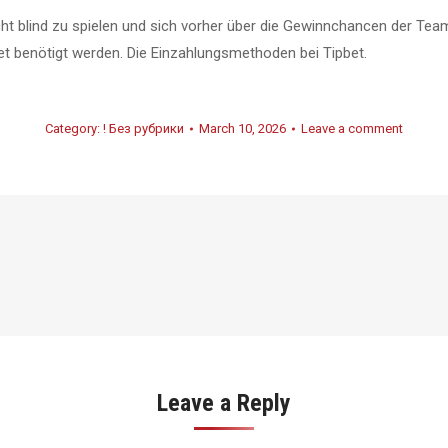
t blind zu spielen und sich vorher über die Gewinnchancen der Teams
et benötigt werden. Die Einzahlungsmethoden bei Tipbet.
Category:
! Без рубрики
March 10, 2026
Leave a comment
Leave a Reply