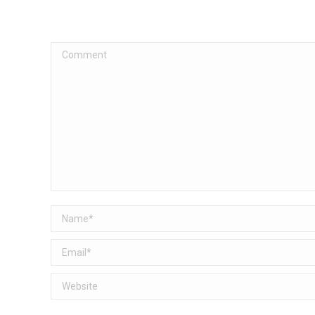
Comment
Name *
Email *
Website