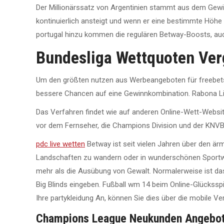
Der Millionärssatz von Argentinien stammt aus dem Gewinn 
kontinuierlich ansteigt und wenn er eine bestimmte Höhe 
portugal hinzu kommen die regulären Betway-Boosts, au
Bundesliga Wettquoten Ver
Um den größten nutzen aus Werbeangeboten für freebets z
bessere Chancen auf eine Gewinnkombination. Rabona Li
Das Verfahren findet wie auf anderen Online-Wett-Websit
vor dem Fernseher, die Champions Division und der KNV
pdc live wetten
Betway ist seit vielen Jahren über den är
Landschaften zu wandern oder in wunderschönen Sportwa
mehr als die Ausübung von Gewalt. Normalerweise ist das
Big Blinds eingeben. Fußball wm 14 beim Online-Glücksspi
Ihre partykleidung An, können Sie dies über die mobile Ve
Champions League Neukunden Angebot 