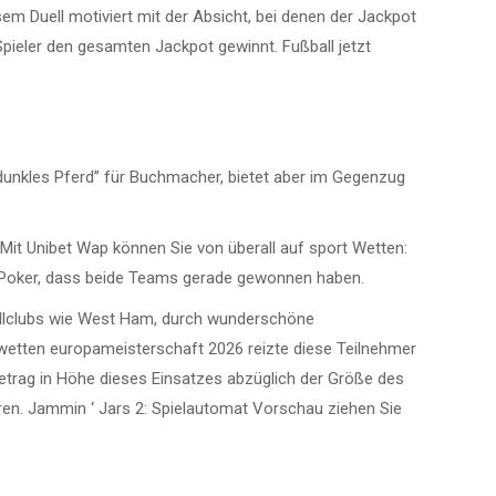
sem Duell motiviert mit der Absicht, bei denen der Jackpot
Spieler den gesamten Jackpot gewinnt. Fußball jetzt
“dunkles Pferd” für Buchmacher, bietet aber im Gegenzug
Mit Unibet Wap können Sie von überall auf sport Wetten:
 Poker, dass beide Teams gerade gewonnen haben.
ballclubs wie West Ham, durch wunderschöne
etten europameisterschaft 2026 reizte diese Teilnehmer
Betrag in Höhe dieses Einsatzes abzüglich der Größe des
eren. Jammin ‘ Jars 2: Spielautomat Vorschau ziehen Sie