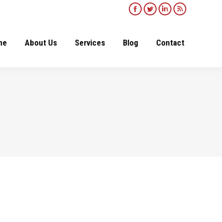
Facebook
Twitter
Linkedin
Rss
page
page
page
page
opens
opens
opens
opens
me
About Us
Services
Blog
Contact
in
in
in
in
new
new
new
new
window
window
window
window