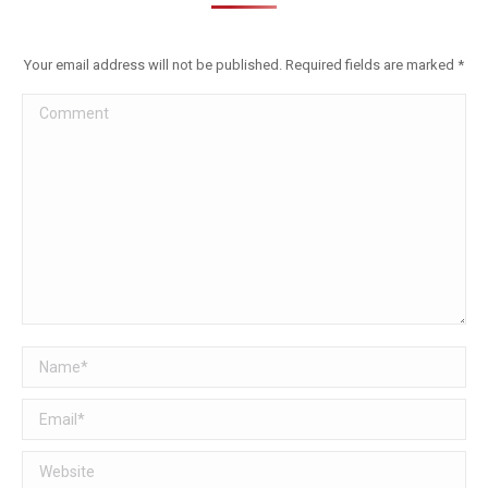
Your email address will not be published. Required fields are marked
*
Comment
Name *
Email *
Website