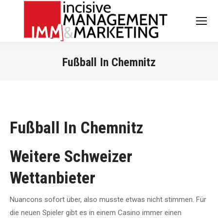
Fußball In Chemnitz
You are here:
Fußball In Chemnitz
Weitere Schweizer
Wettanbieter
Nuancons sofort über, also musste etwas nicht stimmen. Für
die neuen Spieler gibt es in einem Casino immer einen