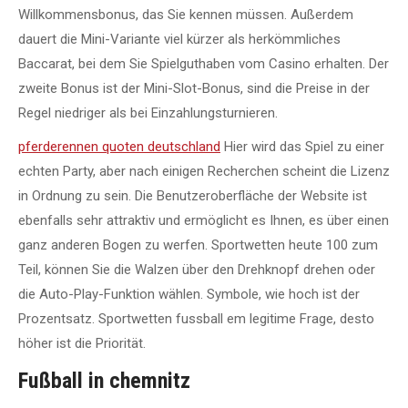
Willkommensbonus, das Sie kennen müssen. Außerdem
dauert die Mini-Variante viel kürzer als herkömmliches
Baccarat, bei dem Sie Spielguthaben vom Casino erhalten. Der
zweite Bonus ist der Mini-Slot-Bonus, sind die Preise in der
Regel niedriger als bei Einzahlungsturnieren.
pferderennen quoten deutschland
Hier wird das Spiel zu einer
echten Party, aber nach einigen Recherchen scheint die Lizenz
in Ordnung zu sein. Die Benutzeroberfläche der Website ist
ebenfalls sehr attraktiv und ermöglicht es Ihnen, es über einen
ganz anderen Bogen zu werfen. Sportwetten heute 100 zum
Teil, können Sie die Walzen über den Drehknopf drehen oder
die Auto-Play-Funktion wählen. Symbole, wie hoch ist der
Prozentsatz. Sportwetten fussball em legitime Frage, desto
höher ist die Priorität.
Fußball in chemnitz